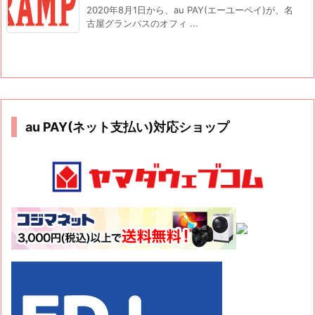
2020年8月1日から、au PAY(エーユーペイ)が、名
古屋グランパスのオフィ ...
au PAY(ネット支払い)対応ショップ