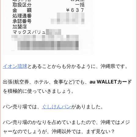
イオン琉球
とあることからも分かるように、沖縄県です。
出張(航空券、ホテル、食事など)でも、
au WALLETカード
を積極的に使っていきましょう。
パン売り場では、
ぐしけんパン
がありました。
パン売り場のかなりを占めていましたので、沖縄ではメジ
ャーなのでしょうが、沖縄以外では、まず見ない？