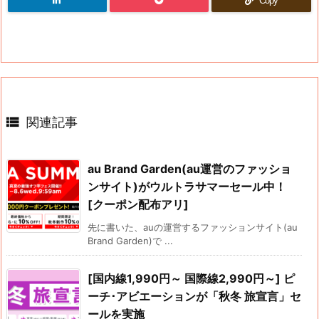
Copy

関連記事
au Brand Garden(au運営のファッショ
ンサイト)がウルトラサマーセール中！
[クーポン配布アリ]
先に書いた、auの運営するファッションサイト(au
Brand Garden)で ...
[国内線1,990円～ 国際線2,990円～] ピ
ーチ･アビエーションが「秋冬 旅宣言」セ
ールを実施