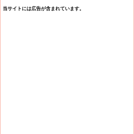
当サイトには広告が含まれています。