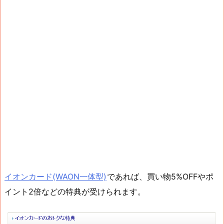
イオンカード(WAON一体型)
であれば、買い物5%OFFやポ
イント2倍などの特典が受けられます。