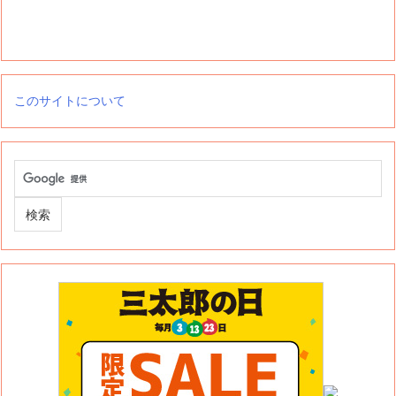
このサイトについて