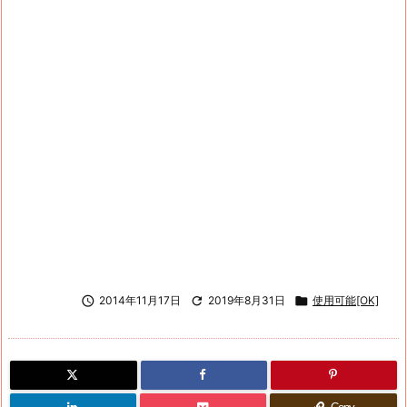

2014年11月17日

2019年8月31日

使用可能[OK]