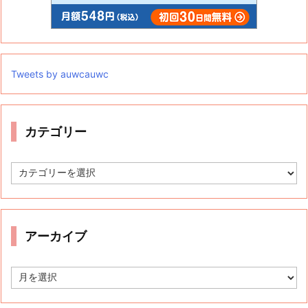
Tweets by auwcauwc
カテゴリー
カ
テ
ゴ
リ
ー
アーカイブ
ア
ー
カ