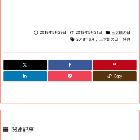

2018年5月29日

2018年5月31日

三太郎の日

2018年6月
,
三太郎の日
,
特典
Copy

関連記事