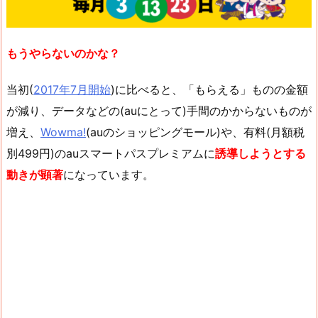
もうやらないのかな？
当初(
2017年7月開始
)に比べると、「もらえる」ものの金額
が減り、データなどの(auにとって)手間のかからないものが
増え、
Wowma!
(auのショッピングモール)や、有料(月額税
別499円)のauスマートパスプレミアムに
誘導しようとする
動きが顕著
になっています。