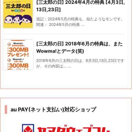
[三太郎の日] 2024年4月の特典 [4月3日,
13日,23日]
追記：2024年5月の特典も、似たようなモンです。
関連： 2024年5月の特典 ...
[三太郎の日] 2018年6月の特典は、また
Wowma!とデータ(笑)
2018年6月の三太郎の日は、6月3日,13日,23日です
が、その内容は... ...
au PAY(ネット支払い)対応ショップ