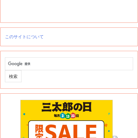
このサイトについて