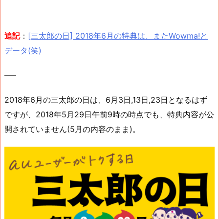
追記
：
[三太郎の日] 2018年6月の特典は、またWowma!と
データ(笑)
—–
2018年6月の三太郎の日は、6月3日,13日,23日となるはず
ですが、2018年5月29日午前9時の時点でも、特典内容が公
開されていません(5月の内容のまま)。