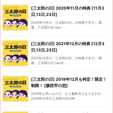
[三太郎の日] 2020年11月の特典 [11月3
日,13日,23日]
2020年11月の「三太郎の日」の特典ですが... 関
連：三太郎の日 (au) ...
[三太郎の日] 2021年12月の特典 [12月3
日,13日,23日]
2021年12月の「三太郎の日」の特典ですが... 関
連：三太郎の日 (au/K ...
[三太郎の日] 2019年12月も特定！限定！
制限！ [惨詫牢の悲]
2019年も早いもので、もう最終月となりますが、
2019年12月の三太郎の日の特 ...