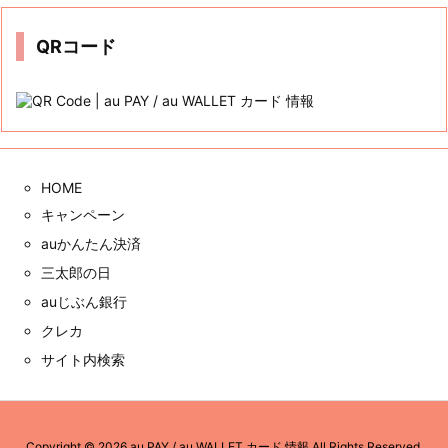
ブ
QRコード
HOME
キャンペーン
auかんたん決済
三太郎の日
auじぶん銀行
クレカ
サイト内検索
Copyright ©
2026
au PAY / au WALLET カード 情報
All Rights Reserved.