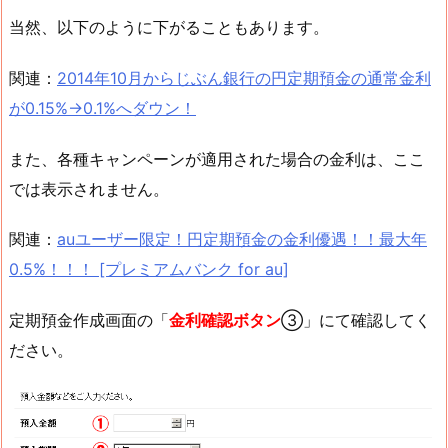
当然、以下のように下がることもあります。
関連：
2014年10月からじぶん銀行の円定期預金の通常金利
が0.15%→0.1%へダウン！
また、各種キャンペーンが適用された場合の金利は、ここ
では表示されません。
関連：
auユーザー限定！円定期預金の金利優遇！！最大年
0.5%！！！ [プレミアムバンク for au]
定期預金作成画面の「
金利確認ボタン
③」にて確認してく
ださい。