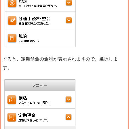
すると、定期預金の金利が表示されますので、選択しま
す。