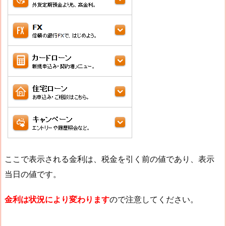
ここで表示される金利は、税金を引く前の値であり、表示
当日の値です。
金利は状況により変わります
ので注意してください。