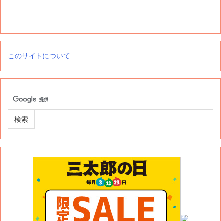
このサイトについて