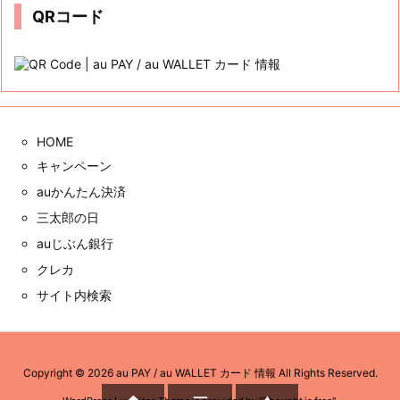
QRコード
HOME
キャンペーン
auかんたん決済
三太郎の日
auじぶん銀行
クレカ
サイト内検索
Copyright ©
2026
au PAY / au WALLET カード 情報
All Rights Reserved.