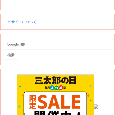
このサイトについて