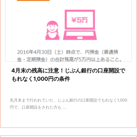
4月末の残高に注意！じぶん銀行の口座開設で
もれなく1,000円の条件
先月末まで行われていた、じぶん銀行の口座開設でもれなく1,000
円で、口座開設をされた方も ...