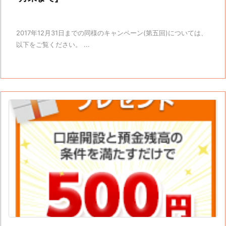
2017年12月31日までの同様のキャンペーン(第五回)については、
以下をご覧ください。 ...