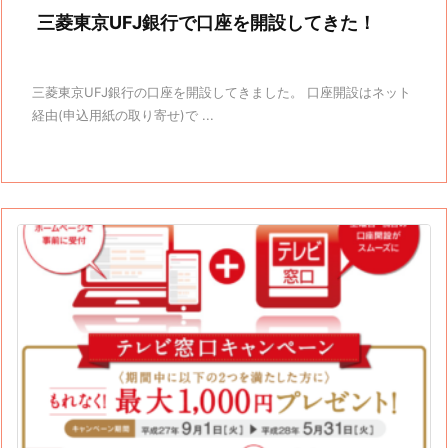
三菱東京UFJ銀行で口座を開設してきた！
三菱東京UFJ銀行の口座を開設してきました。 口座開設はネット
経由(申込用紙の取り寄せ)で ...