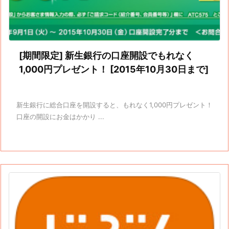
[期間限定] 新生銀行の口座開設でもれなく
1,000円プレゼント！ [2015年10月30日まで]
新生銀行に総合口座を開設すると、もれなく1,000円プレゼント！
口座の開設にお金はかかり ...