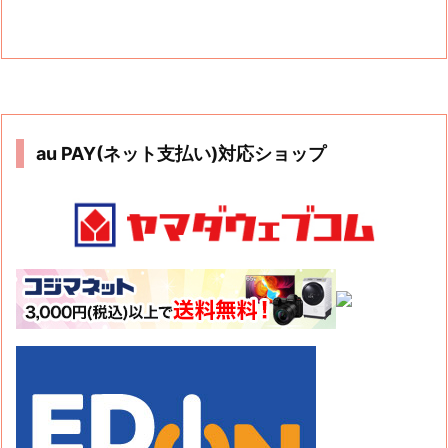
au PAY(ネット支払い)対応ショップ