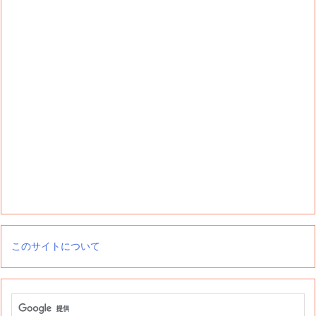
このサイトについて