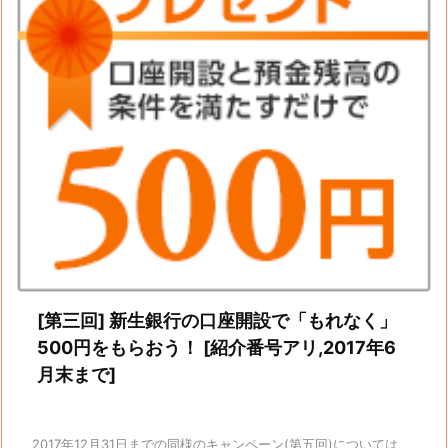
[第三回] 新生銀行の口座開設で「もれなく」
500円をもらおう！ [紹介番号アリ,2017年6
月末まで]
2017年12月31日までの同様のキャンペーン(第五回)については、