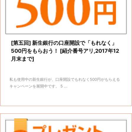
[第五回] 新生銀行の口座開設で「もれなく」
500円をもらおう！ [紹介番号アリ,2017年12
月末まで]
私も使用中の新生銀行が、口座開設でもれなく500円がもらえる
キャンペーンを展開中です。 5 ...