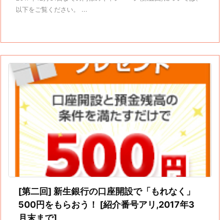
以下をご覧ください。 ...
[第二回] 新生銀行の口座開設で「もれなく」
500円をもらおう！ [紹介番号アリ,2017年3
月末まで]