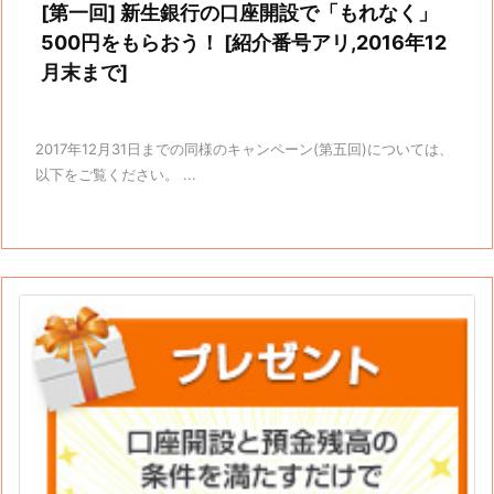
[第一回] 新生銀行の口座開設で「もれなく」
500円をもらおう！ [紹介番号アリ,2016年12
月末まで]
2017年12月31日までの同様のキャンペーン(第五回)については、
以下をご覧ください。 ...