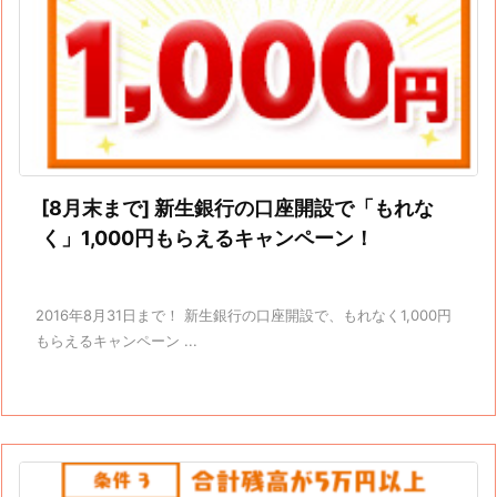
[8月末まで] 新生銀行の口座開設で「もれな
く」1,000円もらえるキャンペーン！
2016年8月31日まで！ 新生銀行の口座開設で、もれなく1,000円
もらえるキャンペーン ...