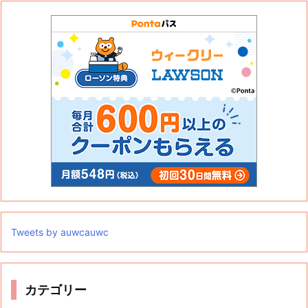
Tweets by auwcauwc
カテゴリー