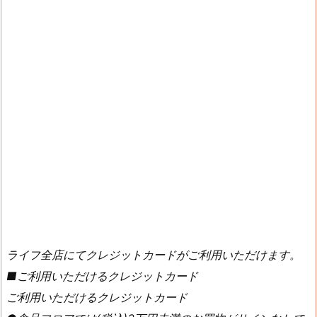
ライフ全店にてクレジットカードがご利用いただけます。
■ご利用いただけるクレジットカード
ご利用いただけるクレジットカード