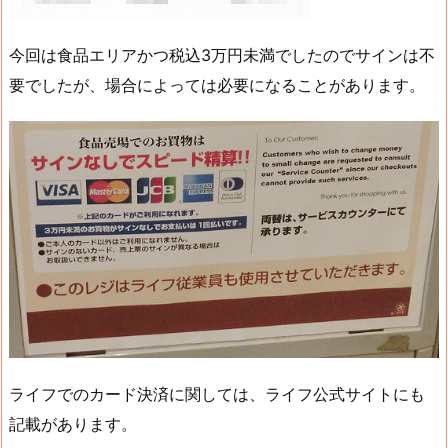
今回は食品エリアかつ税込3万円未満でしたのでサインは不
要でしたが、場合によっては必要になることがあります。
ライフでのカード決済に関しては、ライフ公式サイトにも
記載があります。