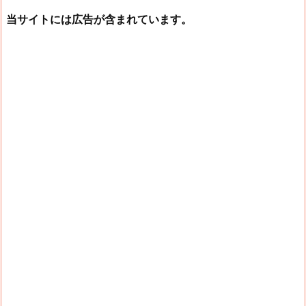
当サイトには広告が含まれています。