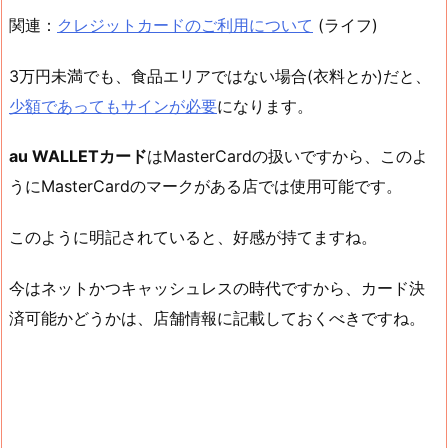
関連：
クレジットカードのご利用について
(ライフ)
3万円未満でも、食品エリアではない場合(衣料とか)だと、
少額であってもサインが必要
になります。
au WALLETカード
はMasterCardの扱いですから、このよ
うにMasterCardのマークがある店では使用可能です。
このように明記されていると、好感が持てますね。
今はネットかつキャッシュレスの時代ですから、カード決
済可能かどうかは、店舗情報に記載しておくべきですね。