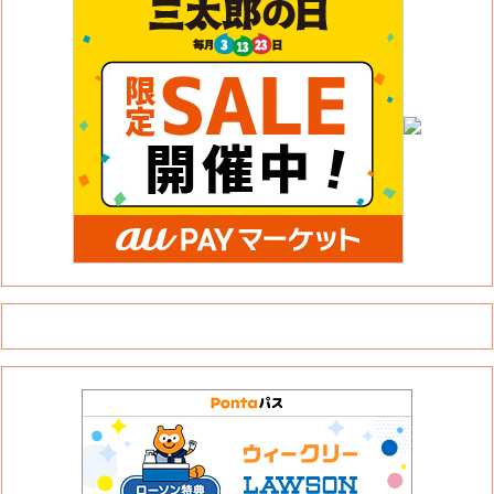
このサイトについて