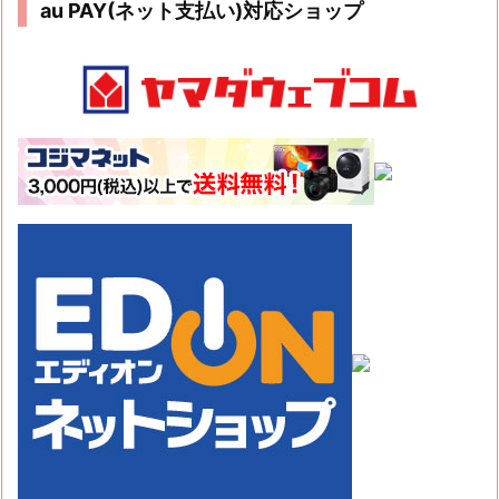
au PAY(ネット支払い)対応ショップ