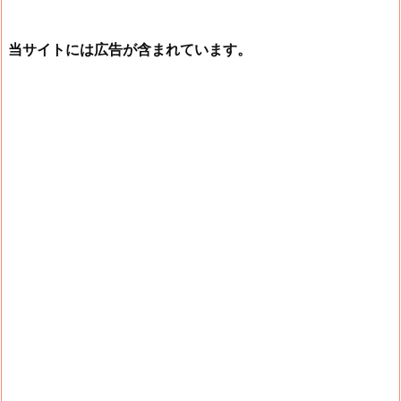
当サイトには広告が含まれています。