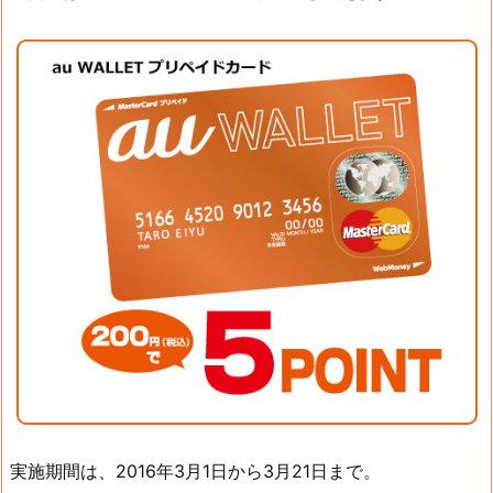
実施期間は、2016年3月1日から3月21日まで。