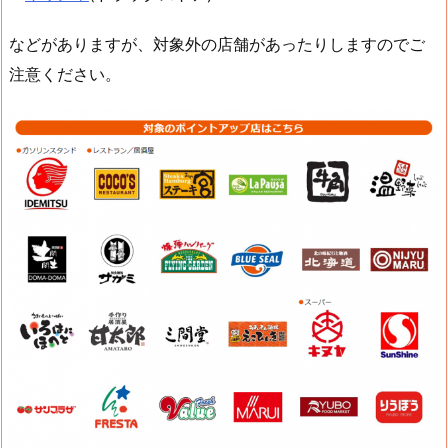
などがありますが、対象外の店舗があったりしますのでご
注意ください。