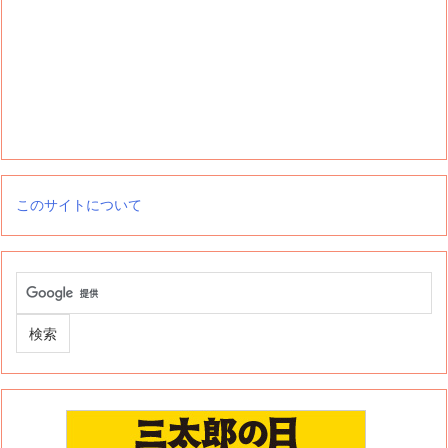
このサイトについて