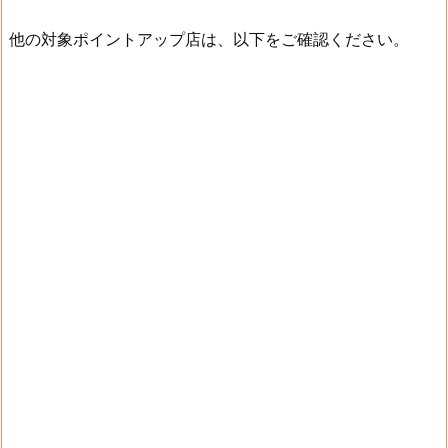
他の対象ポイントアップ店は、以下をご確認ください。