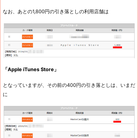
なお、あとの1,800円の引き落としの利用店舗は
「Apple iTunes Store」
となっていますが、その前の400円の引き落としは、いまだ
に