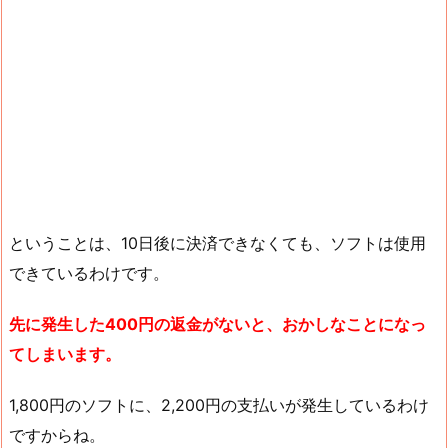
ということは、10日後に決済できなくても、ソフトは使用
できているわけです。
先に発生した400円の返金がないと、おかしなことになっ
てしまいます。
1,800円のソフトに、2,200円の支払いが発生しているわけ
ですからね。