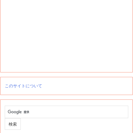
このサイトについて