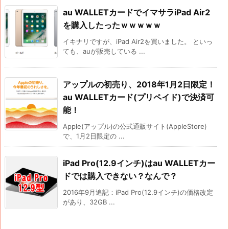
au WALLETカードでイマサラiPad Air2
を購入したったｗｗｗｗｗ
イキナリですが、iPad Air2を買いました。 といっ
ても、auが販売している ...
アップルの初売り、2018年1月2日限定！
au WALLETカード(プリペイド)で決済可
能！
Apple(アップル)の公式通販サイト(AppleStore)
で、1月2日限定の ...
iPad Pro(12.9インチ)はau WALLETカー
ドでは購入できない？なんで？
2016年9月追記：iPad Pro(12.9インチ)の価格改定
があり、32GB ...