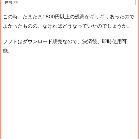
この時、たまたま1,800円以上の残高がギリギリあったので
よかったものの、なければどうなっていたのでしょうか。
ソフトはダウンロード販売なので、決済後、即時使用可
能。