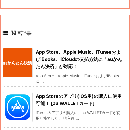

関連記事
App Store、Apple Music、iTunesおよ
びiBooks、iCloudの支払方法に「auかん
たん決済」が対応！
App Store、Apple Music、iTunesおよびiBooks、
iC ...
App Storeのアプリ(iOS用)の購入に使用
可能！ [au WALLETカード]
iTunesのアプリの購入に、au WALLETカードが使
用可能でした。 購入後 ...