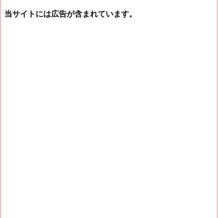
当サイトには広告が含まれています。