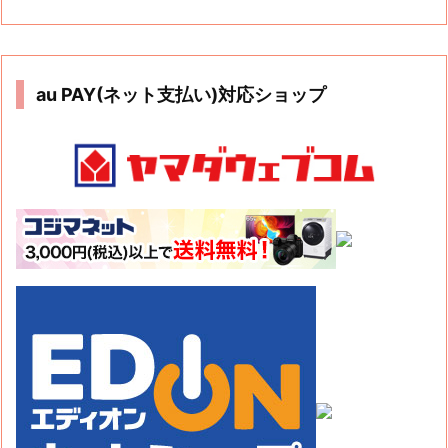
au PAY(ネット支払い)対応ショップ