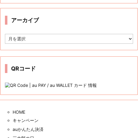
ゴ
リ
ー
アーカイブ
ア
ー
カ
イ
ブ
QRコード
HOME
キャンペーン
auかんたん決済