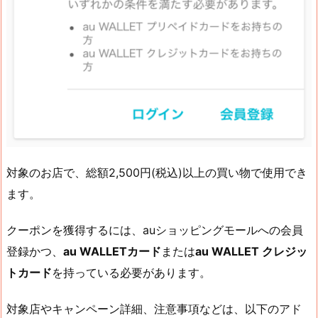
対象のお店で、総額2,500円(税込)以上の買い物で使用でき
ます。
クーポンを獲得するには、auショッピングモールへの会員
登録かつ、
au WALLETカード
または
au WALLET クレジッ
トカード
を持っている必要があります。
対象店やキャンペーン詳細、注意事項などは、以下のアド