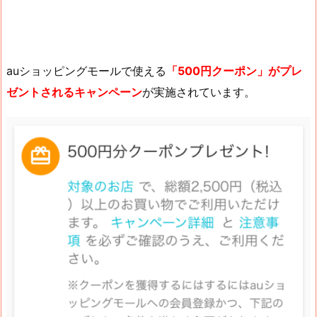
auショッピングモールで使える
「500円クーポン」がプレ
ゼントされるキャンペーン
が実施されています。