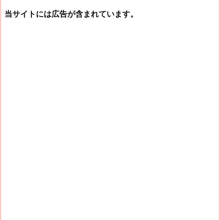
当サイトには広告が含まれています。