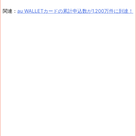
関連：
au WALLETカードの累計申込数が1,200万件に到達！