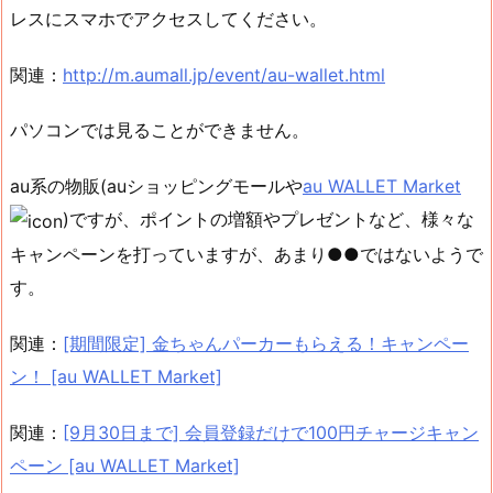
レスにスマホでアクセスしてください。
関連：
http://m.aumall.jp/event/au-wallet.html
パソコンでは見ることができません。
au系の物販(auショッピングモールや
au WALLET Market
)ですが、ポイントの増額やプレゼントなど、様々な
キャンペーンを打っていますが、あまり●●ではないようで
す。
関連：
[期間限定] 金ちゃんパーカーもらえる！キャンペー
ン！ [au WALLET Market]
関連：
[9月30日まで] 会員登録だけで100円チャージキャン
ペーン [au WALLET Market]