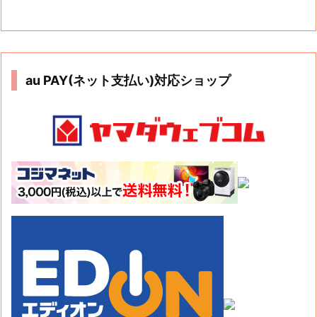
au PAY(ネット支払い)対応ショップ