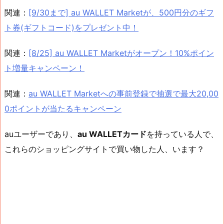
関連：
[9/30まで] au WALLET Marketが、500円分のギフ
ト券(ギフトコード)をプレゼント中！
関連：
[8/25] au WALLET Marketがオープン！10%ポイン
ト増量キャンペーン！
関連：
au WALLET Marketへの事前登録で抽選で最大20,00
0ポイントが当たるキャンペーン
auユーザーであり、
au WALLETカード
を持っている人で、
これらのショッピングサイトで買い物した人、います？