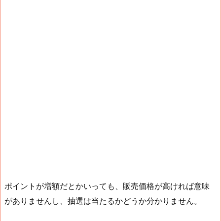
ポイントが増額だとかいっても、販売価格が高ければ意味
がありませんし、抽選は当たるかどうか分かりません。