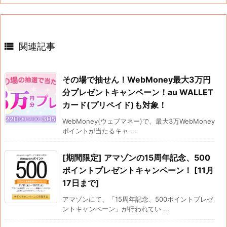

関連記事
その場で抽せん！WebMoney最大3万円
分プレゼントキャンペーン！au WALLET
カード(プリペイド)も対象！
WebMoney(ウェブマネー)で、最大3万WebMoney
ポイントが当たるキャ ...
[期間限定] アマゾンの15周年記念、500
ポイントプレゼントキャンペーン！ [11月
17日まで]
アマゾンにて、「15周年記念、500ポイントプレゼ
ントキャンペーン」が行われてい ...