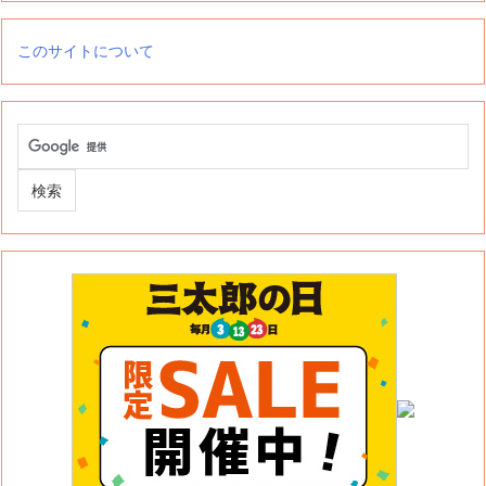
このサイトについて