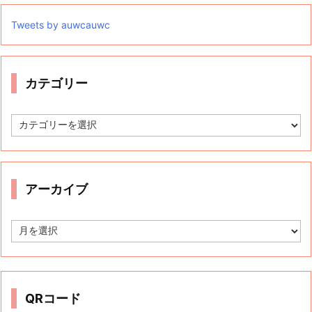
Tweets by auwcauwc
カテゴリー
カ