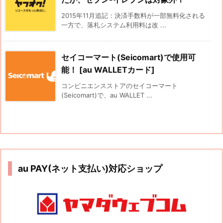
2015年11月追記：決済手数料が一部無料化される
一方で、落札システム利用料は改 ...
セイコーマート(Seicomart)で使用可
能！ [au WALLETカード]
コンビニエンスストアのセイコーマート
(Seicomart)で、au WALLET ...
au PAY(ネット支払い)対応ショップ