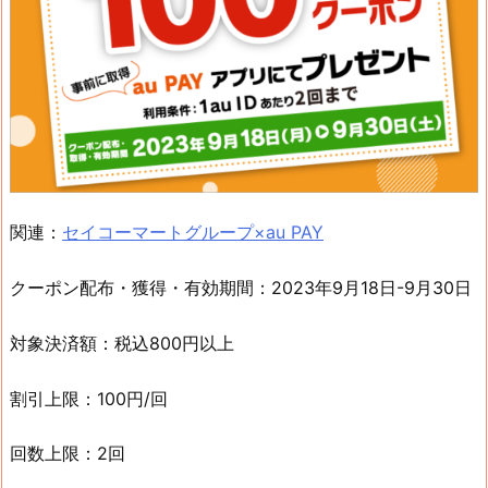
関連：
セイコーマートグループ×au PAY
クーポン配布・獲得・有効期間：2023年9月18日-9月30日
対象決済額：税込800円以上
割引上限：100円/回
回数上限：2回