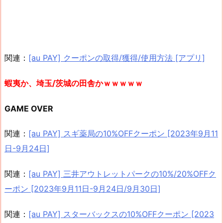
関連：
[au PAY] クーポンの取得/獲得/使用方法 [アプリ]
蝦夷か、埼玉/茨城の田舎かｗｗｗｗｗ
GAME OVER
関連：
[au PAY] スギ薬局の10%OFFクーポン [2023年9月11
日-9月24日]
関連：
[au PAY] 三井アウトレットパークの10%/20%OFFク
ーポン [2023年9月11日-9月24日/9月30日]
関連：
[au PAY] スターバックスの10%OFFクーポン [2023