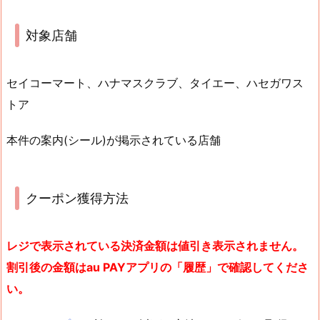
対象店舗
セイコーマート、ハナマスクラブ、タイエー、ハセガワス
トア
本件の案内(シール)が掲示されている店舗
クーポン獲得方法
レジで表示されている決済金額は値引き表示されません。
割引後の金額はau PAYアプリの「履歴」で確認してくださ
い。