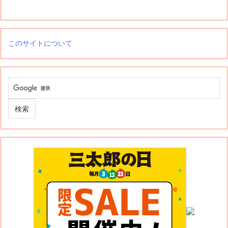
このサイトについて