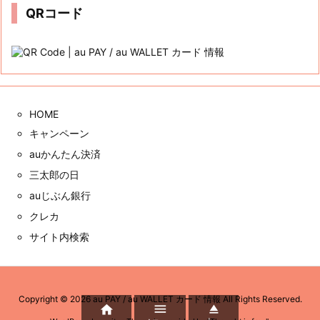
QRコード
HOME
キャンペーン
auかんたん決済
三太郎の日
auじぶん銀行
クレカ
サイト内検索
Copyright ©
2026
au PAY / au WALLET カード 情報
All Rights Reserved.


