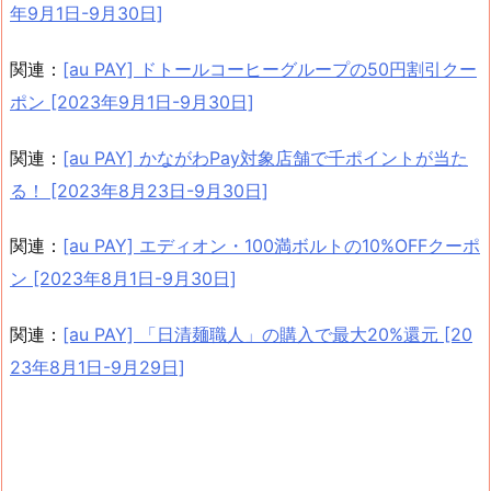
年9月1日-9月30日]
関連：
[au PAY] ドトールコーヒーグループの50円割引クー
ポン [2023年9月1日-9月30日]
関連：
[au PAY] かながわPay対象店舗で千ポイントが当た
る！ [2023年8月23日-9月30日]
関連：
[au PAY] エディオン・100満ボルトの10%OFFクーポ
ン [2023年8月1日-9月30日]
関連：
[au PAY] 「日清麺職人」の購入で最大20%還元 [20
23年8月1日-9月29日]