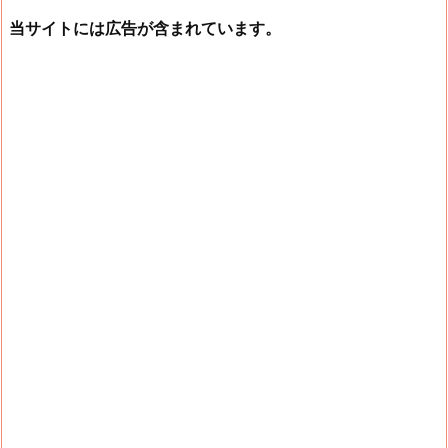
当サイトには広告が含まれています。