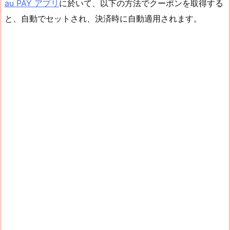
au PAY アプリ
に於いて、以下の方法でクーポンを取得する
と、自動でセットされ、決済時に自動適用されます。