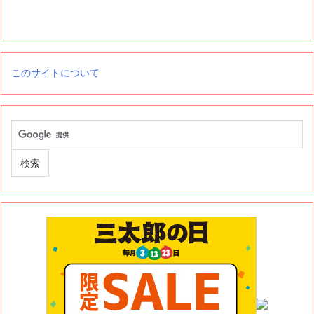
このサイトについて