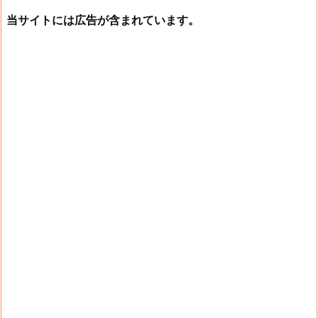
当サイトには広告が含まれています。