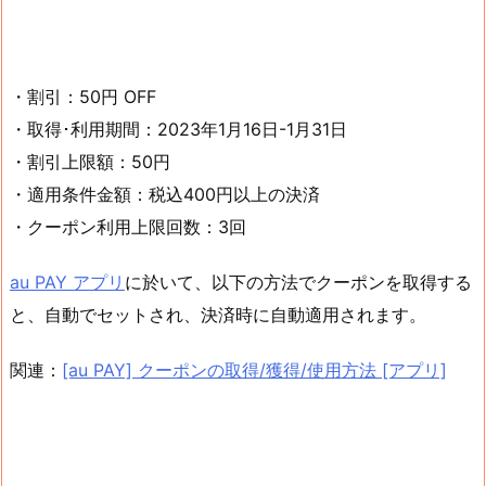
・割引：50円 OFF
・取得･利用期間：2023年1月16日-1月31日
・割引上限額：50円
・適用条件金額：税込400円以上の決済
・クーポン利用上限回数：3回
au PAY アプリ
に於いて、以下の方法でクーポンを取得する
と、自動でセットされ、決済時に自動適用されます。
関連：
[au PAY] クーポンの取得/獲得/使用方法 [アプリ]