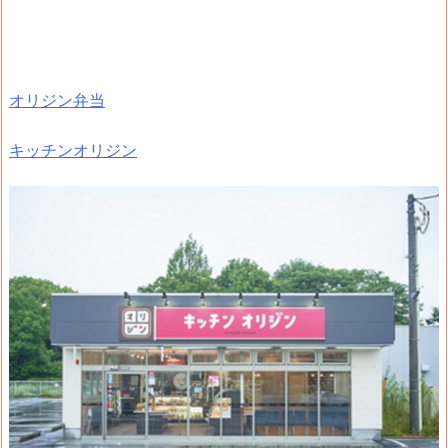
オリジン弁当
キッチンオリジン