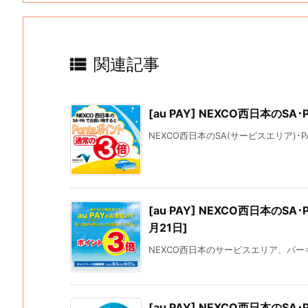

関連記事
[au PAY] NEXCO西日本のSA
NEXCO西日本のSA(サービスエリア)･P
[au PAY] NEXCO西日本のS
月21日]
NEXCO西日本のサービスエリア、パーキン
[au PAY] NEXCO西日本のSA