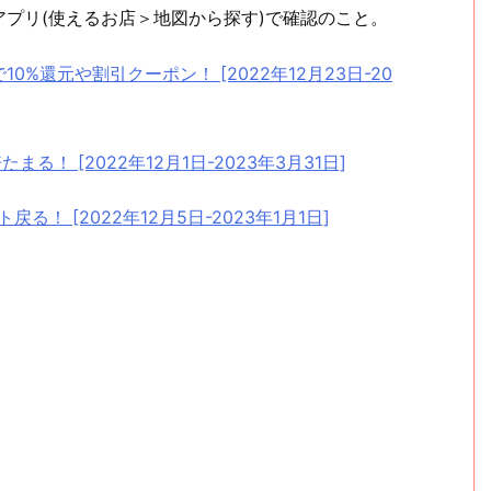
プリ(使えるお店＞地図から探す)で確認のこと。
)で10%還元や割引クーポン！ [2022年12月23日-20
たまる！ [2022年12月1日-2023年3月31日]
イント戻る！ [2022年12月5日-2023年1月1日]