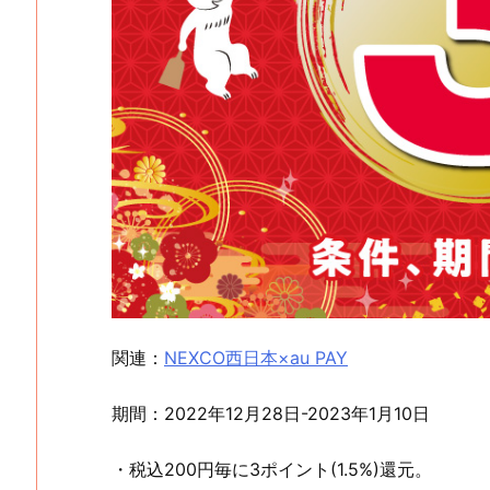
関連：
NEXCO西日本×au PAY
期間：2022年12月28日-2023年1月10日
・税込200円毎に3ポイント(1.5%)還元。