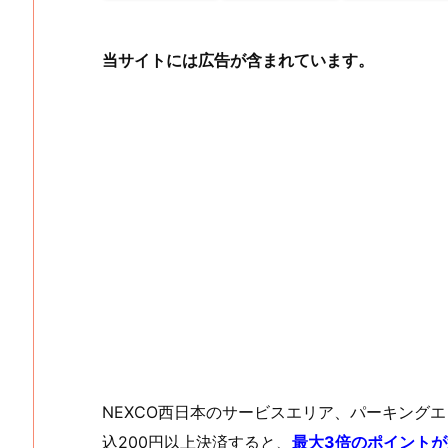
当サイトには広告が含まれています。
NEXCO西日本のサービスエリア、パーキングエリ
込200円以上決済すると、
最大3倍のポイント