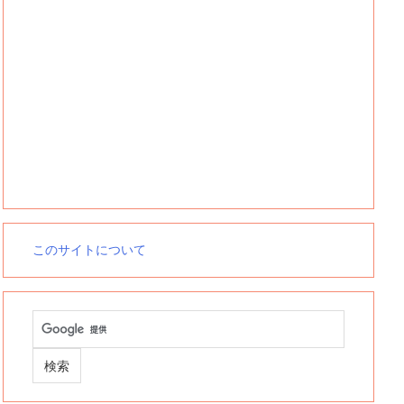
このサイトについて