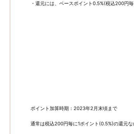
・還元には、ベースポイント0.5%(税込200円
ポイント加算時期：2023年2月末頃まで
通常は税込200円毎に1ポイント(0.5%)の還元