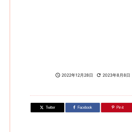

2022年12月28日

2023年8月8日
Twitter
Facebook
Pin it