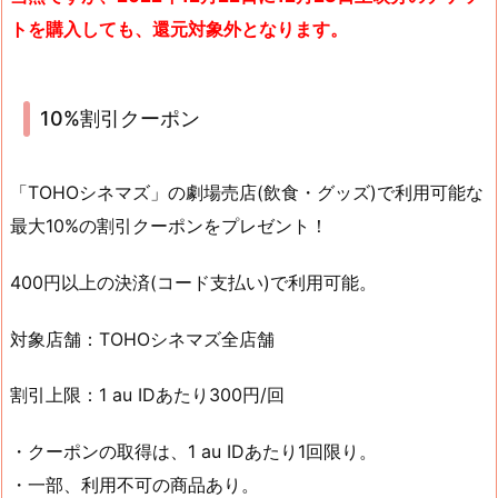
トを購入しても、還元対象外となります。
10%割引クーポン
「TOHOシネマズ」の劇場売店(飲食・グッズ)で利用可能な
最大10%の割引クーポンをプレゼント！
400円以上の決済(コード支払い)で利用可能。
対象店舗：TOHOシネマズ全店舗
割引上限：1 au IDあたり300円/回
・クーポンの取得は、1 au IDあたり1回限り。
・一部、利用不可の商品あり。