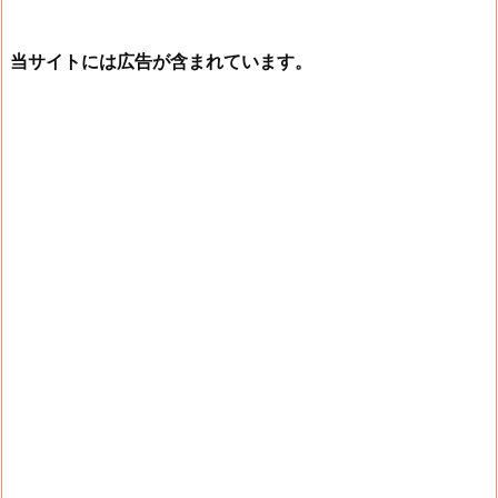
当サイトには広告が含まれています。