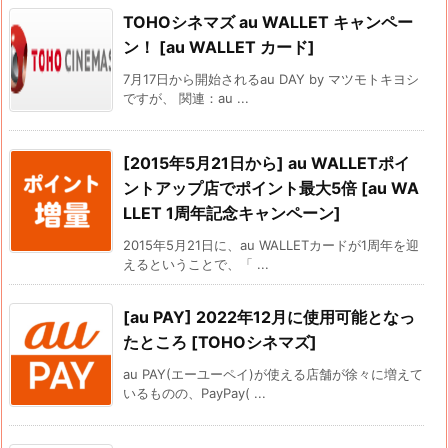
TOHOシネマズ au WALLET キャンペー
ン！ [au WALLET カード]
7月17日から開始されるau DAY by マツモトキヨシ
ですが、 関連：au ...
[2015年5月21日から] au WALLETポイ
ントアップ店でポイント最大5倍 [au WA
LLET 1周年記念キャンペーン]
2015年5月21日に、au WALLETカードが1周年を迎
えるということで、「 ...
[au PAY] 2022年12月に使用可能となっ
たところ [TOHOシネマズ]
au PAY(エーユーペイ)が使える店舗が徐々に増えて
いるものの、PayPay( ...