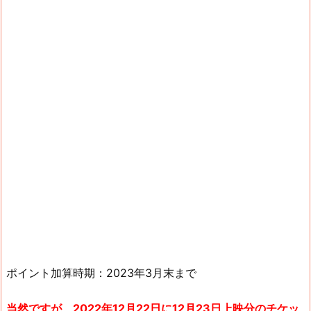
ポイント加算時期：2023年3月末まで
当然ですが、2022年12月22日に12月23日上映分のチケッ