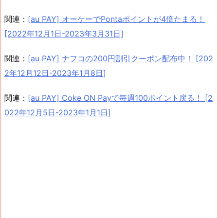
関連：
[au PAY] オーケーでPontaポイントが4倍たまる！
[2022年12月1日-2023年3月31日]
関連：
[au PAY] ナフコの200円割引クーポン配布中！ [202
2年12月12日-2023年1月8日]
関連：
[au PAY] Coke ON Payで毎週100ポイント戻る！ [2
022年12月5日-2023年1月1日]