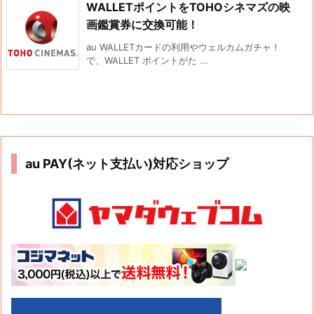
WALLETポイントをTOHOシネマズの映
画鑑賞券に交換可能！
au WALLETカードの利用やウェルカムガチャ！
で、WALLET ポイントがた ...
au PAY(ネット支払い)対応ショップ