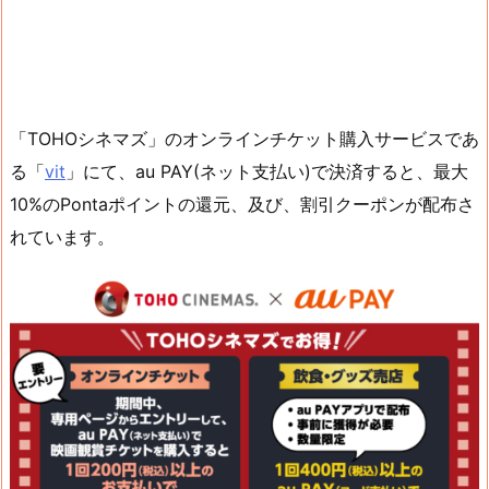
「TOHOシネマズ」のオンラインチケット購入サービスであ
る「
vit
」にて、au PAY(ネット支払い)で決済すると、最大
10%のPontaポイントの還元、及び、割引クーポンが配布さ
れています。