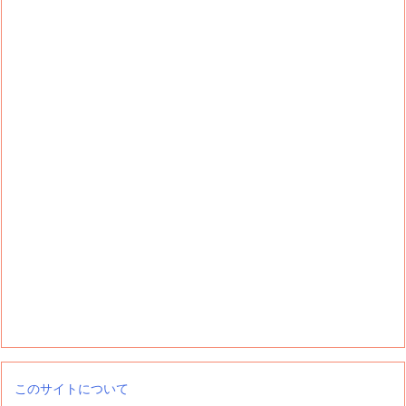
このサイトについて