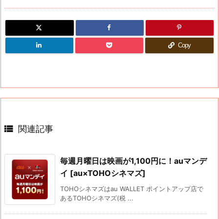
Copy

関連記事
毎週月曜日は映画が1,100円に！auマンデ
イ [au×TOHOシネマズ]
TOHOシネマズはau WALLET ポイントアップ店で
あるTOHOシネマズ(税 ...