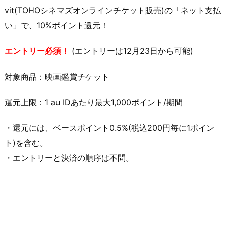
vit(TOHOシネマズオンラインチケット販売)の「ネット支払
い」で、10%ポイント還元！
エントリー必須！
(エントリーは12月23日から可能)
対象商品：映画鑑賞チケット
還元上限：1 au IDあたり最大1,000ポイント/期間
・還元には、ベースポイント0.5%(税込200円毎に1ポイン
ト)を含む。
・エントリーと決済の順序は不問。