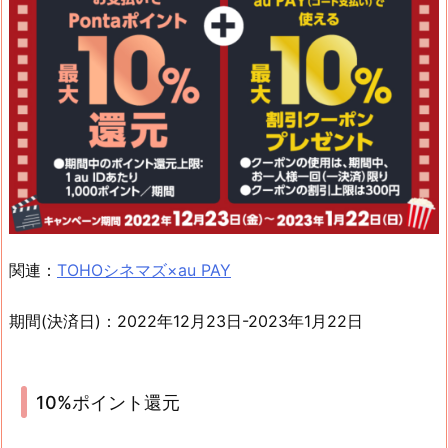
関連：
TOHOシネマズ×au PAY
期間(決済日)：2022年12月23日-2023年1月22日
10%ポイント還元