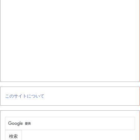
このサイトについて