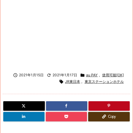

2021年1月15日

2021年1月17日

au PAY
,
使用可能[OK]

JR東日本
,
東京ステーションホテル
Copy