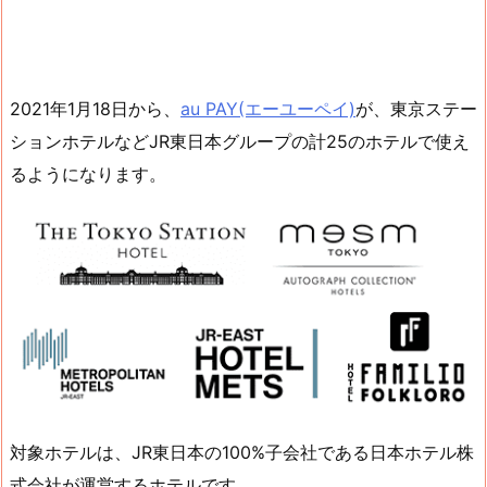
2021年1月18日から、
au PAY(エーユーペイ)
が、東京ステー
ションホテルなどJR東日本グループの計25のホテルで使え
るようになります。
対象ホテルは、JR東日本の100%子会社である日本ホテル株
式会社が運営するホテルです。