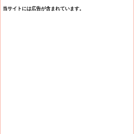
当サイトには広告が含まれています。