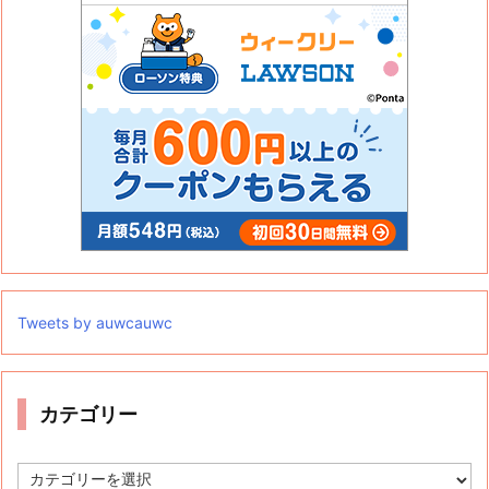
Tweets by auwcauwc
カテゴリー
カ