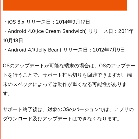
・iOS 8.x リリース日：2014年9月17日
・Android 4.0(Ice Cream Sandwich) リリース日：2011年
10月18日
・Android 4.1(Jelly Bean) リリース日：2012年7月9日
OSのアップデートが可能な端末の場合は、OSのアップデー
トを行うことで、サポート打ち切りを回避できますが、端
末のスペックによっては動作が重くなる可能性がありま
す。
サポート終了後は、対象のOSのバージョンでは、アプリの
ダウンロード及びアップデートはできなくなります。