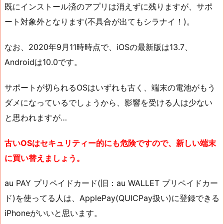
既にインストール済のアプリは消えずに残りますが、サポ
ート対象外となります(不具合が出てもシラナイ！)。
なお、2020年9月11時時点で、iOSの最新版は13.7、
Androidは10.0です。
サポートが切られるOSはいずれも古く、端末の電池がもう
ダメになっているでしょうから、影響を受ける人は少ない
と思われますが…
古いOSはセキュリティー的にも危険ですので、新しい端末
に買い替えましょう。
au PAY プリペイドカード(旧：au WALLET プリペイドカー
ド)を使ってる人は、ApplePay(QUICPay扱い)に登録できる
iPhoneがいいと思います。