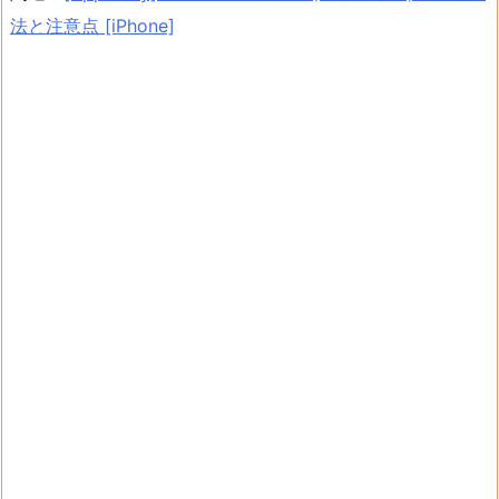
法と注意点 [iPhone]