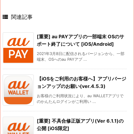

関連記事
[重要] au PAYアプリの一部端末 OSのサ
ポート終了について [iOS/Android]
2021年3月8日に配信されるバージョンから、一部
端末、OSへのau PAYアプ ...
【iOSをご利用のお客様へ】アプリバージ
ョンアップのお願い(ver.4.5.3)
お客様のご利用状況により、au WALLETアプリで
のかんたんログインがご利用い ...
[重要] 不具合修正版アプリ(Ver 6.1.1)の
公開 [iOS限定]