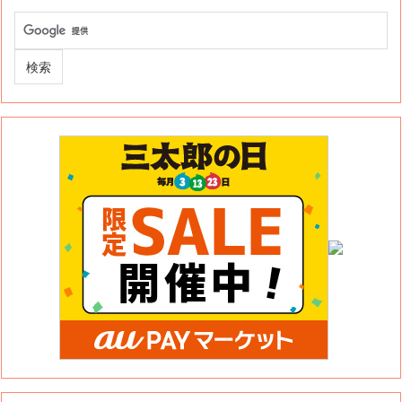
このサイトについて