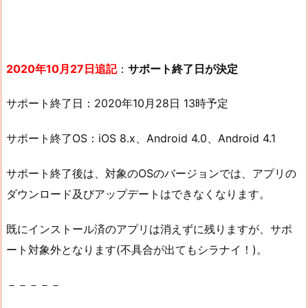
2020年10月27日追記
：
サポート終了日が決定
サポート終了日：2020年10月28日 13時予定
サポート終了OS：iOS 8.x、Android 4.0、Android 4.1
サポート終了後は、対象のOSのバージョンでは、アプリの
ダウンロード及びアップデートはできなくなります。
既にインストール済のアプリは消えずに残りますが、サポ
ート対象外となります(不具合が出てもシラナイ！)。
－－－－－