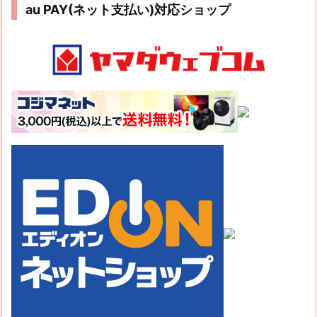
au PAY(ネット支払い)対応ショップ