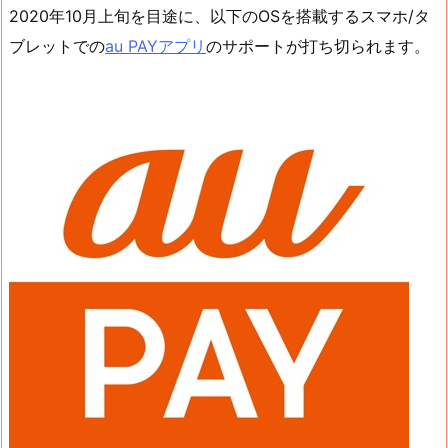
2020年10月上旬を目途に、以下のOSを搭載するスマホ/タ
ブレットでの
au PAYアプリ
のサポートが打ち切られます。