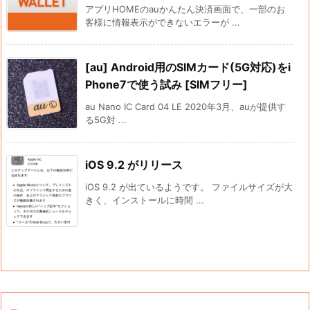
アプリHOMEのauかんたん決済画面で、一部のお
客様に情報表示ができないエラーが ...
[au] Android用のSIMカード(5G対応)をi
Phone7で使う試み [SIMフリー]
au Nano IC Card 04 LE 2020年3月、auが提供す
る5G対 ...
iOS 9.2 がリリース
iOS 9.2 が出ているようです。 ファイルサイズが大
きく、インストールに時間 ...