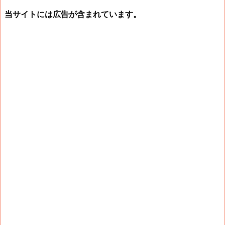
当サイトには広告が含まれています。