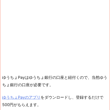
ゆうちょPayはゆうちょ銀行の口座と紐付くので、当然ゆう
ちょ銀行の口座が必要です。
ゆうちょPayのアプリ
をダウンロードし、登録するだけで
500円がもらえます。