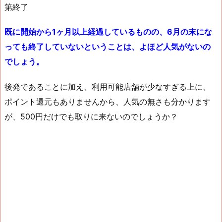
第終了
既に開始から1ヶ月以上経過しているものの、6月の末にな
っても終了していないということは、よほど人気がないの
でしょう。
後発であることに加え、利用可能店舗が少なすぎる上に、
ポイント還元もありませんから、人気の無さも分かります
が、500円だけでも取りに来ないのでしょうか？