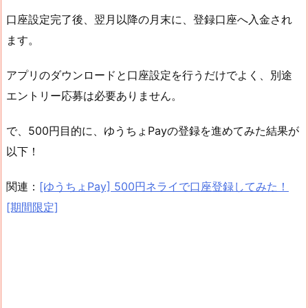
口座設定完了後、翌月以降の月末に、登録口座へ入金され
ます。
アプリのダウンロードと口座設定を行うだけでよく、別途
エントリー応募は必要ありません。
で、500円目的に、ゆうちょPayの登録を進めてみた結果が
以下！
関連：
[ゆうちょPay] 500円ネライで口座登録してみた！
[期間限定]