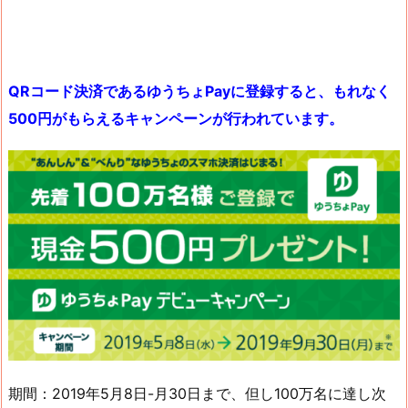
QRコード決済であるゆうちょPayに登録すると、もれなく
500円がもらえるキャンペーンが行われています。
期間：2019年5月8日-月30日まで、但し100万名に達し次