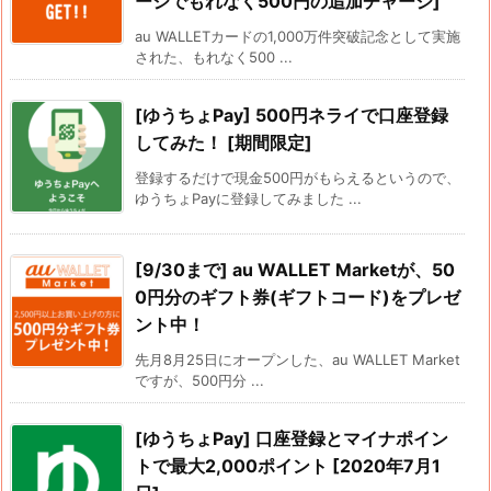
ージでもれなく500円の追加チャージ]
au WALLETカードの1,000万件突破記念として実施
された、もれなく500 ...
[ゆうちょPay] 500円ネライで口座登録
してみた！ [期間限定]
登録するだけで現金500円がもらえるというので、
ゆうちょPayに登録してみました ...
[9/30まで] au WALLET Marketが、50
0円分のギフト券(ギフトコード)をプレゼ
ント中！
先月8月25日にオープンした、au WALLET Market
ですが、500円分 ...
[ゆうちょPay] 口座登録とマイナポイン
トで最大2,000ポイント [2020年7月1