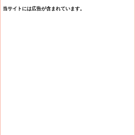
当サイトには広告が含まれています。