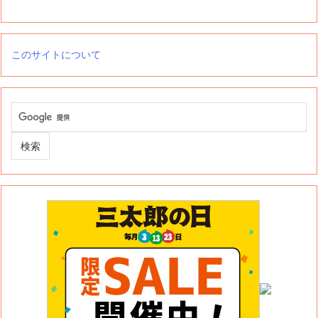
このサイトについて