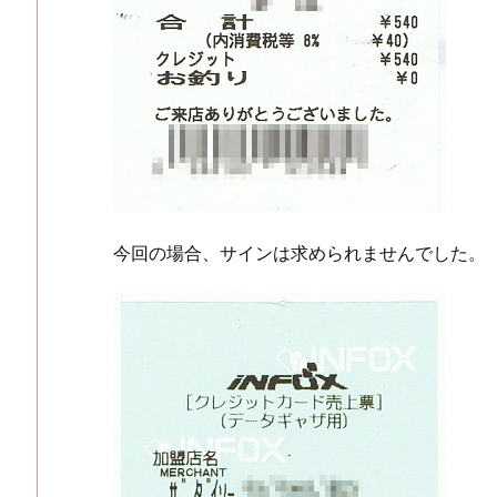
今回の場合、サインは求められませんでした。