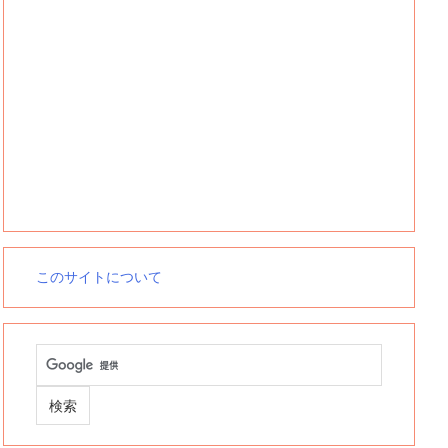
このサイトについて