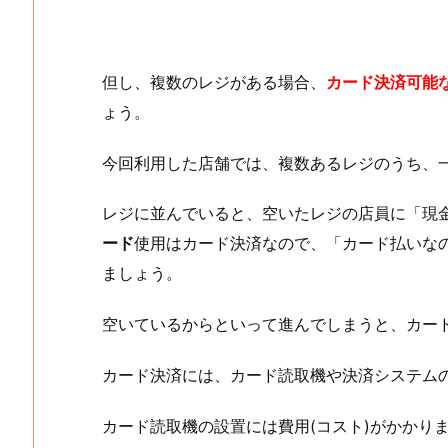
但し、複数のレジがある場合、
カード決済可能
ょう。
今回利用した店舗では、複数あるレジのうち、
レジに並んでいると、空いたレジの店員に「現
ード
使用はカード決済なので、「カード払いな
ましょう。
空いているからといって進んでしまうと、カー
カード決済には、カード読取機や決済システム
カード読取機の設置には費用(コスト)がかかり