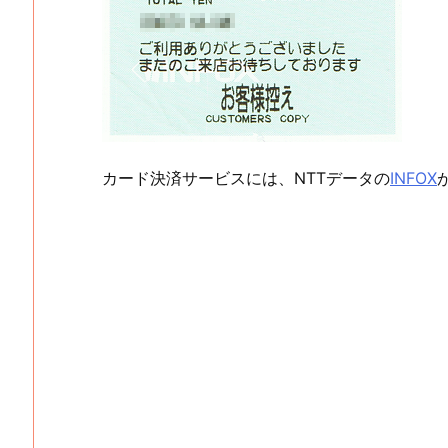
カード決済サービスには、NTTデータの
INFOX