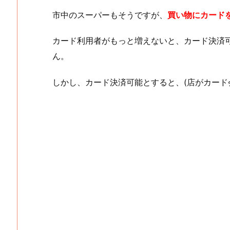
市中のスーパーもそうですが、
買い物にカード
カード利用者がもっと増えないと、カード決済
ん。
しかし、カード決済可能とすると、(店がカード