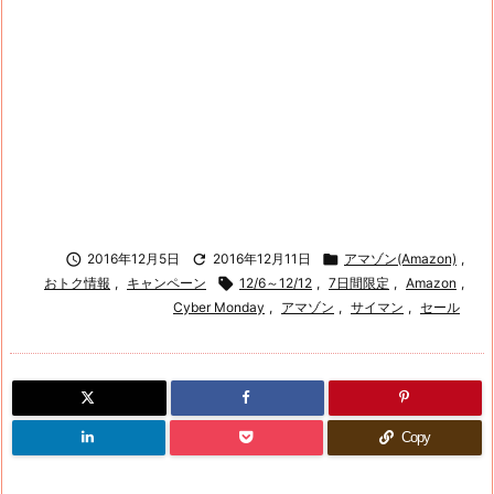

2016年12月5日

2016年12月11日

アマゾン(Amazon)
,
おトク情報
,
キャンペーン

12/6～12/12
,
7日間限定
,
Amazon
,
Cyber Monday
,
アマゾン
,
サイマン
,
セール
Copy