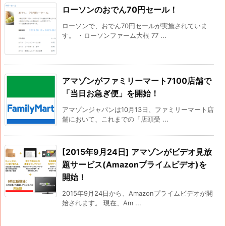
ローソンのおでん70円セール！
ローソンで、おでん70円セールが実施されていま
す。 ・ローソンファーム大根 77 ...
アマゾンがファミリーマート7100店舗で
「当日お急ぎ便」を開始！
アマゾンジャパンは10月13日、ファミリーマート店
舗において、これまでの「店頭受 ...
[2015年9月24日] アマゾンがビデオ見放
題サービス(Amazonプライムビデオ)を
開始！
2015年9月24日から、Amazonプライムビデオが開
始されます。 現在、Am ...