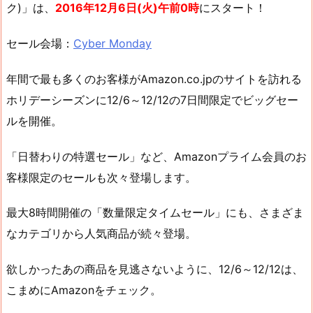
ク)」は、
2016年12月6日(火)午前0時
にスタート！
セール会場：
Cyber Monday
年間で最も多くのお客様がAmazon.co.jpのサイトを訪れる
ホリデーシーズンに12/6～12/12の7日間限定でビッグセー
ルを開催。
「日替わりの特選セール」など、Amazonプライム会員のお
客様限定のセールも次々登場します。
最大8時間開催の「数量限定タイムセール」にも、さまざま
なカテゴリから人気商品が続々登場。
欲しかったあの商品を見逃さないように、12/6～12/12は、
こまめにAmazonをチェック。