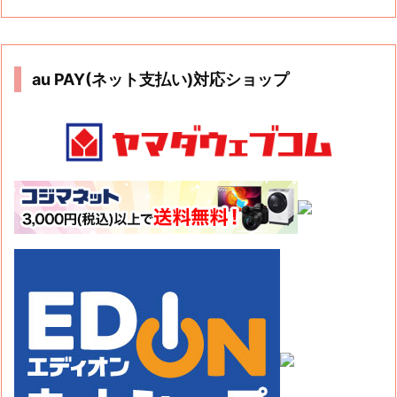
au PAY(ネット支払い)対応ショップ