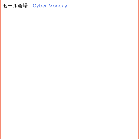
セール会場：
Cyber Monday