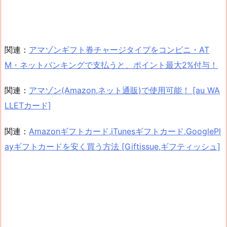
関連：
アマゾンギフト券チャージタイプをコンビニ・AT
M・ネットバンキングで支払うと、ポイント最大2%付与！
関連：
アマゾン(Amazon,ネット通販)で使用可能！ [au WA
LLETカード]
関連：
Amazonギフトカード,iTunesギフトカード,GooglePl
ayギフトカードを安く買う方法 [Giftissue,ギフティッシュ]