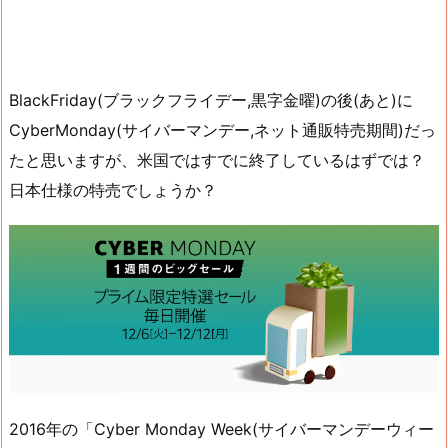
BlackFriday(ブラックフライデー,黒字金曜)の後(あと)に
CyberMonday(サイバーマンデー,ネット通販特売期間)だっ
たと思いますが、米国ではすでに終了しているはずでは？
日本仕様の特売でしょうか？
2016年の「Cyber Monday Week(サイバーマンデーウィー