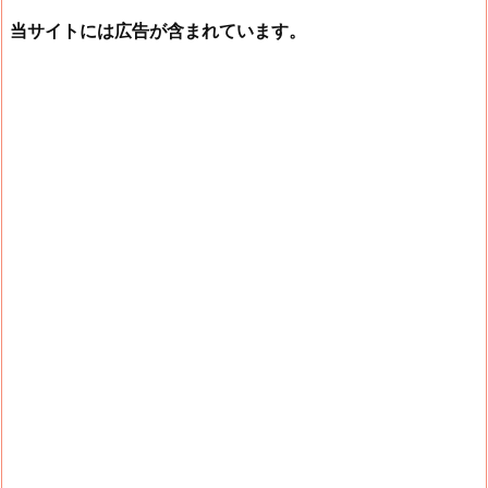
当サイトには広告が含まれています。