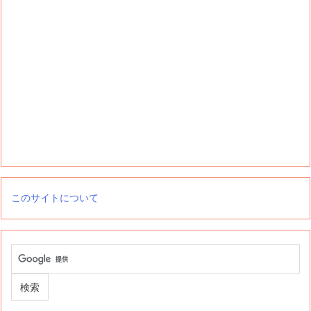
このサイトについて