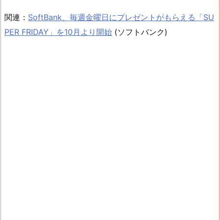
関連：
SoftBank、毎週金曜日にプレゼントがもらえる「SU
PER FRIDAY」を10月より開始
(ソフトバンク)