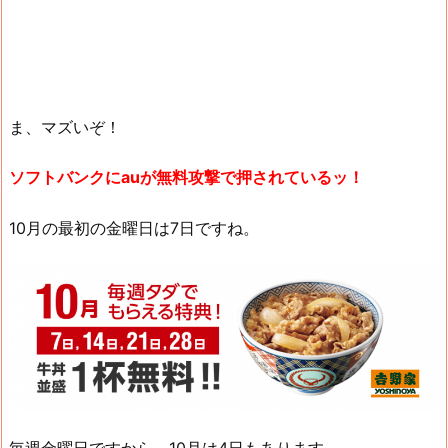
ま、マズいぞ！
ソフトバンクにauが無料攻撃で押されているッ！
10月の最初の金曜日は7日ですね。