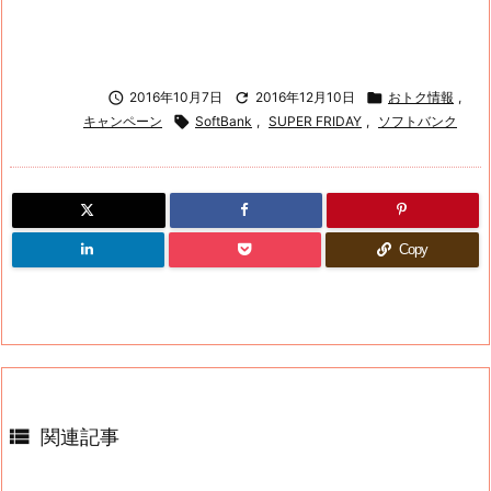

2016年10月7日

2016年12月10日

おトク情報
,
キャンペーン

SoftBank
,
SUPER FRIDAY
,
ソフトバンク
Copy

関連記事