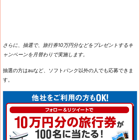
さらに、抽選で、旅行券10万円分などをプレゼントするキ
ャンペーンを月替わりで実施します。
抽選の方はauなど、ソフトバンク以外の人でも応募できま
す。