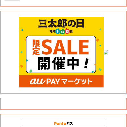
このサイトについて