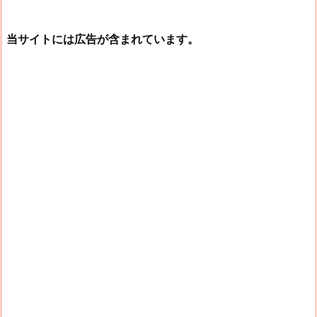
当サイトには広告が含まれています。