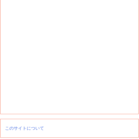
このサイトについて