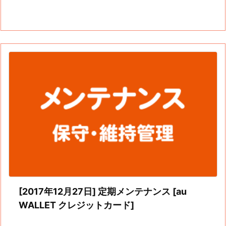
[2017年12月27日] 定期メンテナンス [au
WALLET クレジットカード]