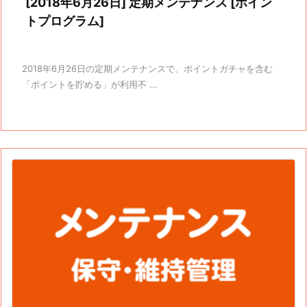
[2018年6月26日] 定期メンテナンス [ポイン
トプログラム]
2018年6月26日の定期メンテナンスで、ポイントガチャを含む
「ポイントを貯める」が利用不 ...