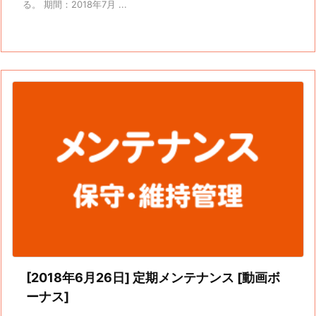
る。 期間：2018年7月 ...
[2018年6月26日] 定期メンテナンス [動画ボ
ーナス]