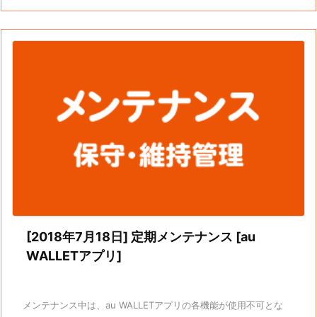
[2018年7月18日] 定期メンテナンス [au
WALLETアプリ]
メンテナンス中は、au WALLETアプリの各機能が使用不可とな