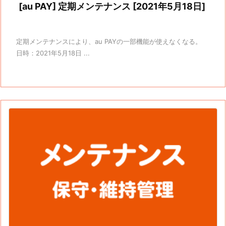
[au PAY] 定期メンテナンス [2021年5月18日]
定期メンテナンスにより、au PAYの一部機能が使えなくなる。
日時：2021年5月18日 ...