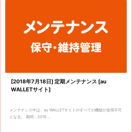
[2018年7月18日] 定期メンテナンス [au
WALLETサイト]
メンテナンス中は、au WALLETサイトのすべての機能が使用不可
となる。 期間：2018 ...