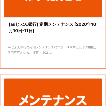
[auじぶん銀行] 定期メンテナンス [2020年10
月10日-11日]
auじぶん銀行の定期メンテナンスにつき、期間中は以下の機能が
使用不可となる。 期間：202 ...