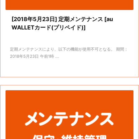
[2018年5月23日] 定期メンテナンス [au
WALLETカード(プリペイド)]
定期メンテナンスにより、以下の機能が使用不可となる。 期間：
2018年5月23日 午前1時 ...