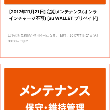
[2017年11月21日] 定期メンテナンス(オンラ
インチャージ不可) [au WALLET プリペイド]
以下の対象機能が使用不可になる。 日時：2017年11月21日(火)
00:30～11月2 ...