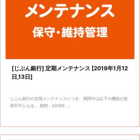
[じぶん銀行] 定期メンテナンス [2019年1月12
日,13日]
じぶん銀行の定期メンテナンスにつき、期間中は以下の機能が使
用不可となる。 期間：2019年 ...