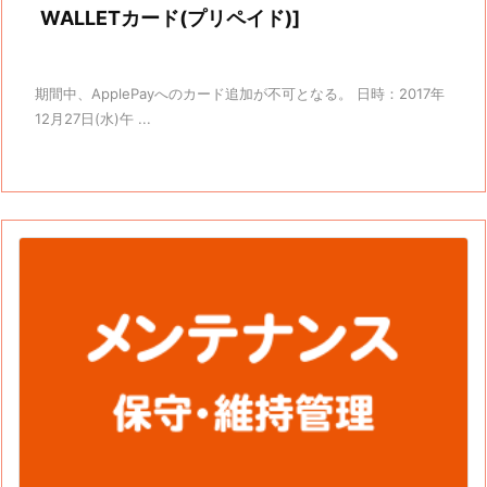
WALLETカード(プリペイド)]
期間中、ApplePayへのカード追加が不可となる。 日時：2017年
12月27日(水)午 ...