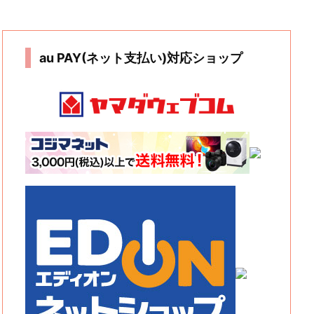
au PAY(ネット支払い)対応ショップ