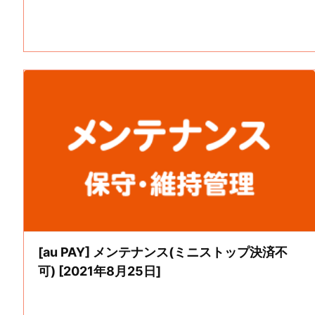
[au PAY] メンテナンス(ミニストップ決済不
可) [2021年8月25日]