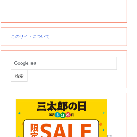
このサイトについて