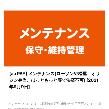
[au PAY] メンテナンス(ローソンや松屋、オリ
ジン弁当、ほっともっと等で決済不可) [2021
年9月9日]
メンテナンスにより、期間中は以下の機能が使用不可となる。 期