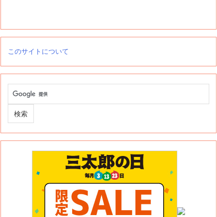
このサイトについて