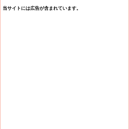
当サイトには広告が含まれています。