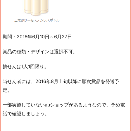
期間：2016年6月10日～6月27日
賞品の種類・デザインは選択不可。
抽せんは1人1回限り。
当せん者には、2016年8月上旬以降に順次賞品を発送予
定。
一部実施していないauショップがあるようなので、予め電
話で確認しましょう。