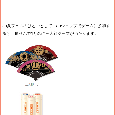
au夏フェスのひとつとして、auショップでゲームに参加す
ると、抽せんで1万名に三太郎グッズが当たります。