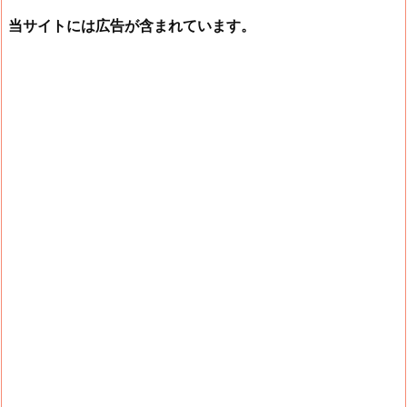
当サイトには広告が含まれています。