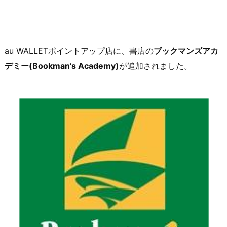
au WALLETポイントアップ店に、書店の
ブックマンズアカ
デミー(Bookman’s Academy)
が追加されました。