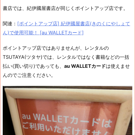
書店では、紀伊國屋書店が同じくポイントアップ店です。
関連：
[ポイントアップ店] 紀伊國屋書店(きのくにやしょて
ん)で使用可能！ [au WALLETカード]
ポイントアップ店ではありませんが、レンタルの
TSUTAYA(ツタヤ)では、レンタルではなく書籍などの一括
払い(買い切り)であっても、
au WALLETカード
は使えませ
んのでご注意ください。