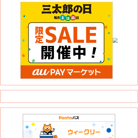
このサイトについて