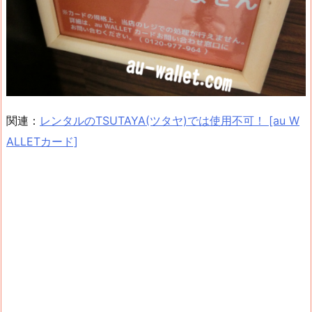
関連：
レンタルのTSUTAYA(ツタヤ)では使用不可！ [au W
ALLETカード]