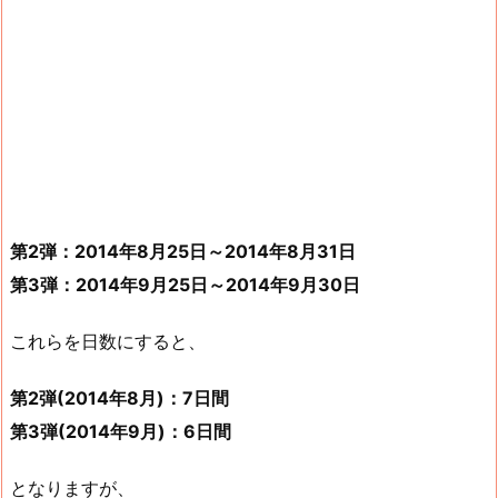
第2弾：2014年8月25日～2014年8月31日
第3弾：2014年9月25日～2014年9月30日
これらを日数にすると、
第2弾(2014年8月)：7日間
第3弾(2014年9月)：6日間
となりますが、