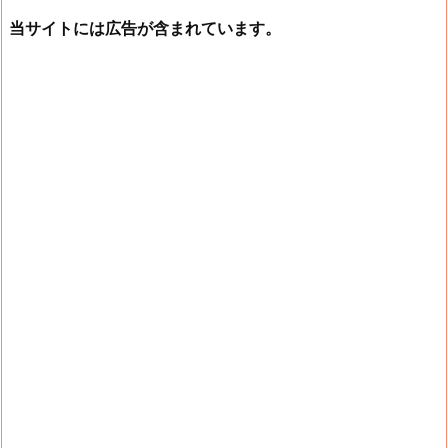
当サイトには広告が含まれています。