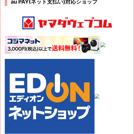
au PAY(ネット支払い)対応ショップ