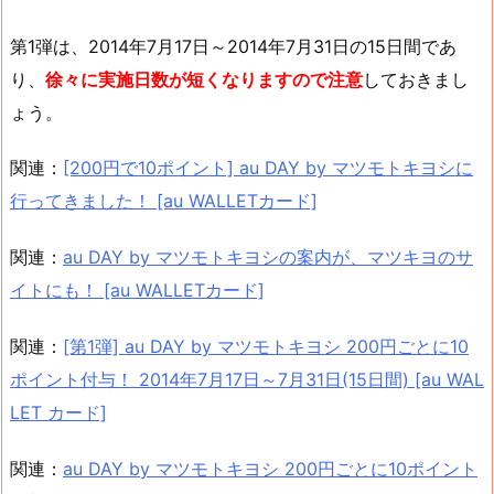
第1弾は、2014年7月17日～2014年7月31日の15日間であ
り、
徐々に実施日数が短くなりますので注意
しておきまし
ょう。
関連：
[200円で10ポイント] au DAY by マツモトキヨシに
行ってきました！ [au WALLETカード]
関連：
au DAY by マツモトキヨシの案内が、マツキヨのサ
イトにも！ [au WALLETカード]
関連：
[第1弾] au DAY by マツモトキヨシ 200円ごとに10
ポイント付与！ 2014年7月17日～7月31日(15日間) [au WAL
LET カード]
関連：
au DAY by マツモトキヨシ 200円ごとに10ポイント