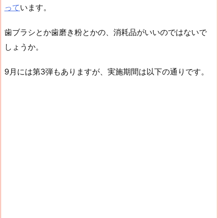
って
います。
歯ブラシとか歯磨き粉とかの、消耗品がいいのではないで
しょうか。
9月には第3弾もありますが、実施期間は以下の通りです。