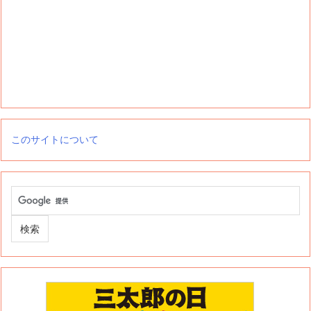
このサイトについて