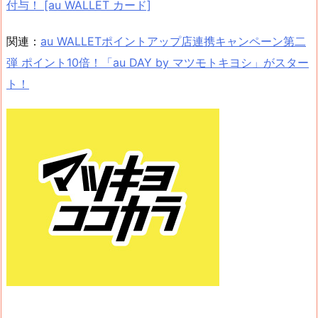
付与！ [au WALLET カード]
関連：
au WALLETポイントアップ店連携キャンペーン第二
弾 ポイント10倍！「au DAY by マツモトキヨシ」がスター
ト！