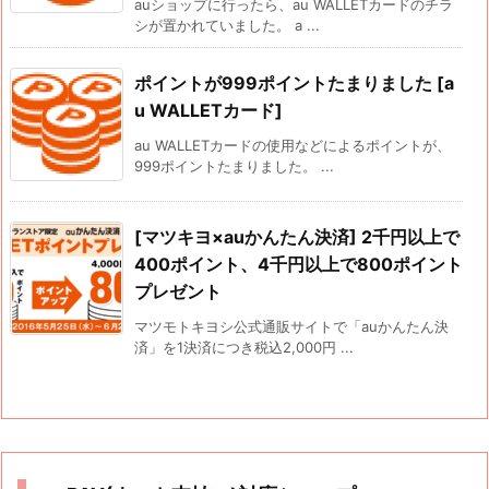
auショップに行ったら、au WALLETカードのチラ
シが置かれていました。 a ...
ポイントが999ポイントたまりました [a
u WALLETカード]
au WALLETカードの使用などによるポイントが、
999ポイントたまりました。 ...
[マツキヨ×auかんたん決済] 2千円以上で
400ポイント、4千円以上で800ポイント
プレゼント
マツモトキヨシ公式通販サイトで「auかんたん決
済」を1決済につき税込2,000円 ...