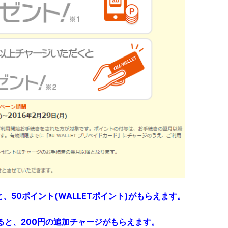
と、50ポイント(WALLETポイント)がもらえます。
ると、200円の追加チャージがもらえます。