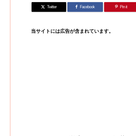
Twitter
Facebook
Pin it
当サイトには広告が含まれています。