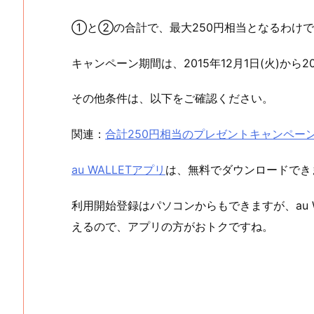
①と②の合計で、最大250円相当となるわけ
キャンペーン期間は、2015年12月1日(火)から20
その他条件は、以下をご確認ください。
関連：
合計250円相当のプレゼントキャンペー
au WALLETアプリ
は、無料でダウンロードでき
利用開始登録はパソコンからもできますが、au 
えるので、アプリの方がおトクですね。