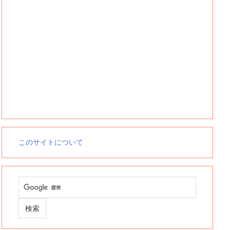
このサイトについて