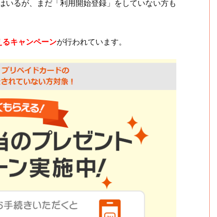
てはいるが、まだ「利用開始登録」をしていない方も
えるキャンペーン
が行われています。