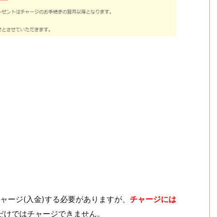
ャージ(入金)する必要がありますが、
チャージには
だけではチャージできません。