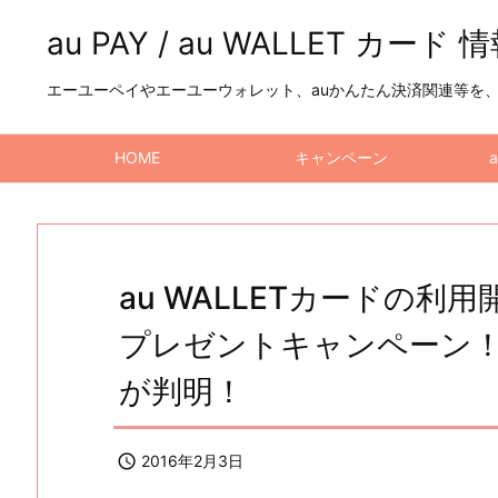
au PAY / au WALLET カード 
エーユーペイやエーユーウォレット、auかんたん決済関連等を、a
HOME
キャンペーン
au WALLETカードの利
プレゼントキャンペーン
が判明！

2016年2月3日