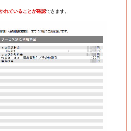
引かれていることが確認
できます。