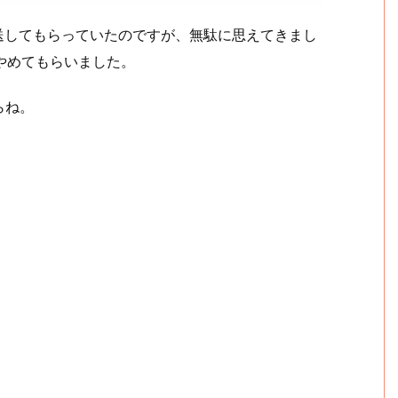
郵送してもらっていたのですが、無駄に思えてきまし
やめてもらいました。
らね。