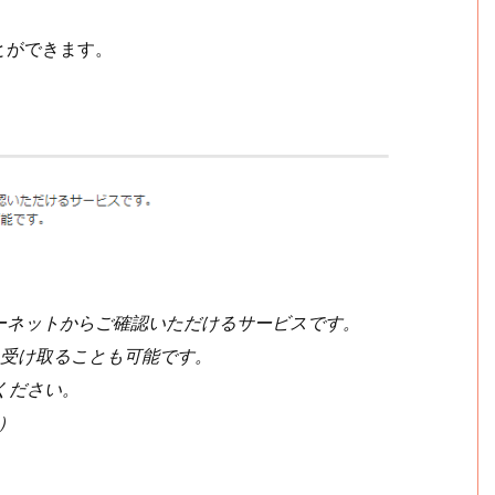
とができます。
ターネットからご確認いただけるサービスです。
を受け取ることも可能です。
ください。
！）