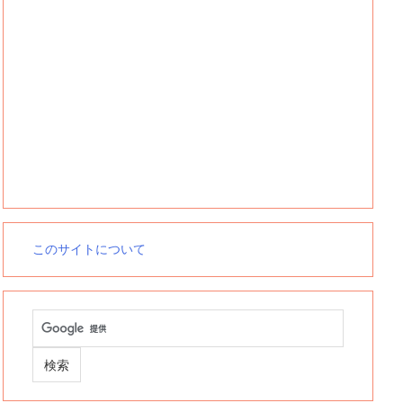
このサイトについて