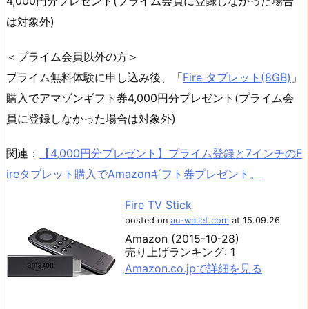
4,000円分プレゼント(プライム会員に登録しなかった場合
は対象外)
＜プライム会員以外の方＞
プライム無料体験に申し込み後、「
Fire タブレット(8GB)
」
購入でアマゾンギフト券4,000円分プレゼント(プライム会
員に登録しなかった場合は対象外)
関連：
【4,000円分プレゼント】プライム登録と7インチのF
ireタブレット購入でAmazonギフト券プレゼント。
Fire TV Stick
posted on
au-wallet.com
at 15.09.26
Amazon (2015-10-28)
売り上げランキング: 1
Amazon.co.jpで詳細を見る