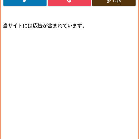
Copy
当サイトには広告が含まれています。