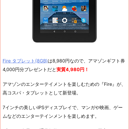
Fire タブレット(8GB)
は8,980円なので、アマゾンギフト券
4,000円分プレゼントだと
実質4,980円！
アマゾンのエンターテイメントを楽しむための『Fire』が、
高コスパ・タブレットとして新登場。
7インチの美しいIPSディスプレイで、マンガや映画、ゲー
ムなどのエンターテインメントを楽しめます。