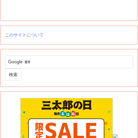
このサイトについて