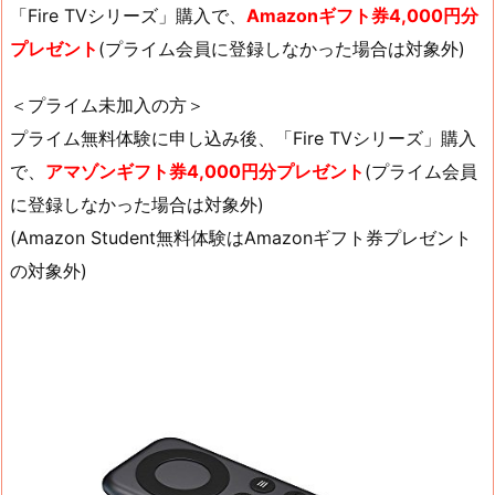
「Fire TVシリーズ」購入で、
Amazonギフト券4,000円分
プレゼント
(プライム会員に登録しなかった場合は対象外)
＜プライム未加入の方＞
プライム無料体験に申し込み後、「Fire TVシリーズ」購入
で、
アマゾンギフト券4,000円分プレゼント
(プライム会員
に登録しなかった場合は対象外)
(Amazon Student無料体験はAmazonギフト券プレゼント
の対象外)