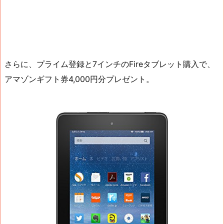
さらに、プライム登録と7インチのFireタブレット購入で、
アマゾンギフト券4,000円分プレゼント。