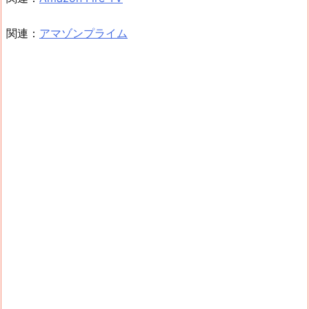
関連：
アマゾンプライム