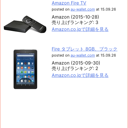
Amazon Fire TV
posted on
au-wallet.com
at 15.09.26
Amazon (2015-10-28)
売り上げランキング: 3
Amazon.co.jpで詳細を見る
Fire タブレット 8GB、ブラック
posted on
au-wallet.com
at 15.09.26
Amazon (2015-09-30)
売り上げランキング: 2
Amazon.co.jpで詳細を見る