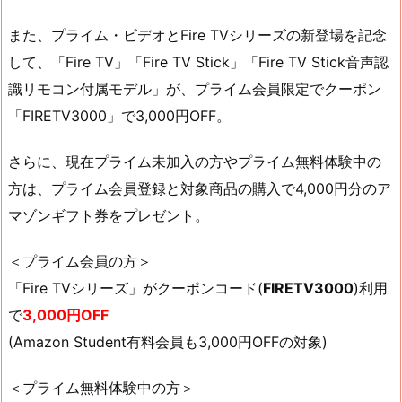
また、プライム・ビデオとFire TVシリーズの新登場を記念
して、「Fire TV」「Fire TV Stick」「Fire TV Stick音声認
識リモコン付属モデル」が、プライム会員限定でクーポン
「FIRETV3000」で3,000円OFF。
さらに、現在プライム未加入の方やプライム無料体験中の
方は、プライム会員登録と対象商品の購入で4,000円分のア
マゾンギフト券をプレゼント。
＜プライム会員の方＞
「Fire TVシリーズ」がクーポンコード(
FIRETV3000
)利用
で
3,000円OFF
(Amazon Student有料会員も3,000円OFFの対象)
＜プライム無料体験中の方＞