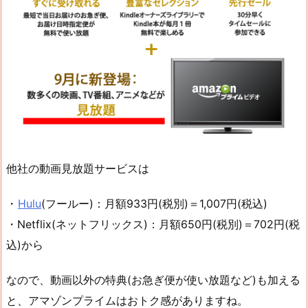
他社の動画見放題サービスは
・
Hulu
(フールー)：月額933円(税別)＝1,007円(税込)
・Netflix(ネットフリックス)：月額650円(税別)＝702円(税
込)から
なので、動画以外の特典(お急ぎ便が使い放題など)も加える
と、アマゾンプライムはおトク感がありますね。