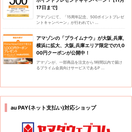
ポイントプレゼントキャンペーン！ [11月
17日まで]
アマゾンにて、「15周年記念、500ポイントプレゼ
ントキャンペーン」が行われてい ...
アマゾンの「プライムナウ」が大阪,兵庫,
横浜に拡大、大阪,兵庫エリア限定での1,0
00円クーポンが公開中！
アマゾンが、一部商品を注文から1時間以内で届け
るプライム会員向けサービスであるP ...
au PAY(ネット支払い)対応ショップ