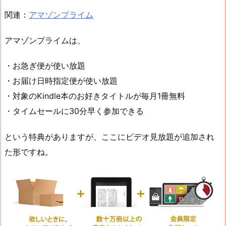
関連：
アマゾンプライム
アマゾンプライムは、
・お急ぎ便が使い放題
・お届け日時指定便が使い放題
・対象のKindle本のお好きタイトルが毎月1冊無料
・タイムセールに30分早く参加できる
という特典がありますが、ここにビデオ見放題が追加され
た形ですね。