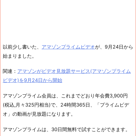
以前少し書いた、
アマゾンプライムビデオ
が、9月24日から
始まりました。
関連：
アマゾンがビデオ見放題サービス(アマゾンプライム
ビデオ)を9月24日から開始
アマゾンプライム会員は、これまでどおり年会費3,900円
(税込,月々325円相当)で、24時間365日、「プライムビデ
オ」の動画が見放題になります。
アマゾンプライムは、30日間無料で試すことができます。