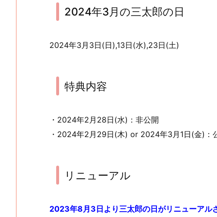
2024年3月の三太郎の日
2024年3月3日(日),13日(水),23日(土)
特典内容
・2024年2月28日(水)：非公開
・2024年2月29日(木) or 2024年3月1日(金)
リニューアル
2023年8月3日より三太郎の日がリニューアル