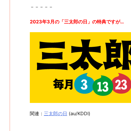
－－－－－
2023年3月の「三太郎の日」の特典ですが…
関連：
三太郎の日
(au/KDDI)