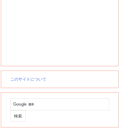
このサイトについて