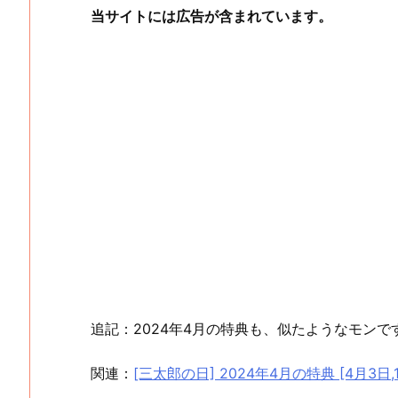
当サイトには広告が含まれています。
追記：2024年4月の特典も、似たようなモンで
関連：
[三太郎の日] 2024年4月の特典 [4月3日,1