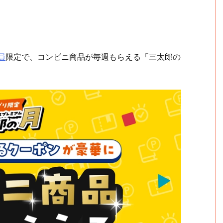
員
限定で、コンビニ商品が毎週もらえる「三太郎の