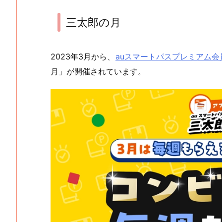
三太郎の月
2023年3月から、
auスマートパスプレミアム会
月」が開催されています。