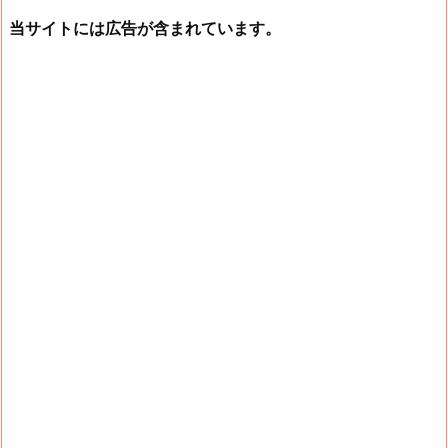
当サイトには広告が含まれています。