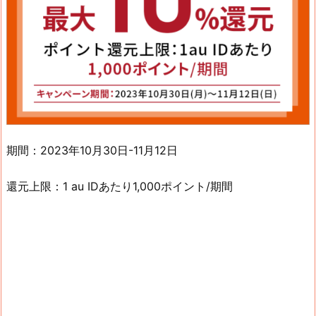
期間：2023年10月30日-11月12日
還元上限：1 au IDあたり1,000ポイント/期間