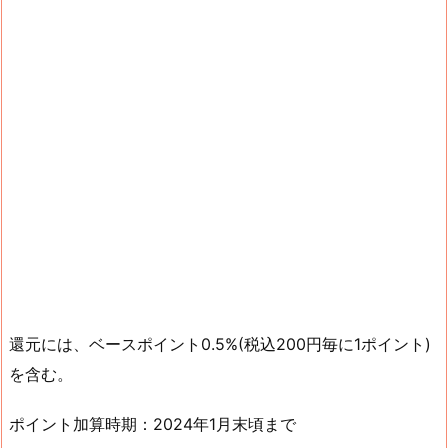
還元には、ベースポイント0.5%(税込200円毎に1ポイント)
を含む。
ポイント加算時期：2024年1月末頃まで