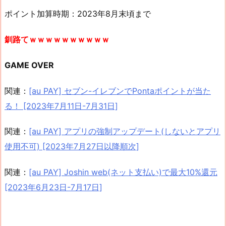
ポイント加算時期：2023年8月末頃まで
釧路てｗｗｗｗｗｗｗｗｗｗ
GAME OVER
関連：
[au PAY] セブン-イレブンでPontaポイントが当た
る！ [2023年7月11日-7月31日]
関連：
[au PAY] アプリの強制アップデート(しないとアプリ
使用不可) [2023年7月27日以降順次]
関連：
[au PAY] Joshin web(ネット支払い)で最大10%還元
[2023年6月23日-7月17日]