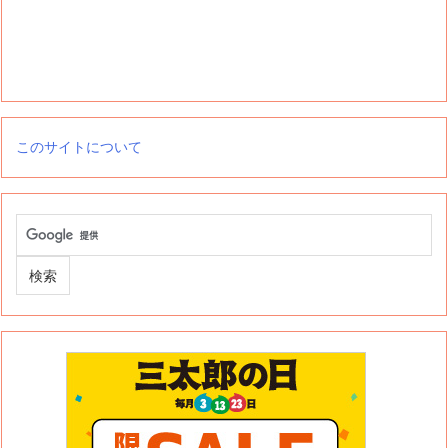
このサイトについて