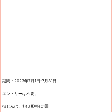
期間：2023年7月1日-7月31日
エントリーは不要。
抽せんは、1 au ID毎に1回