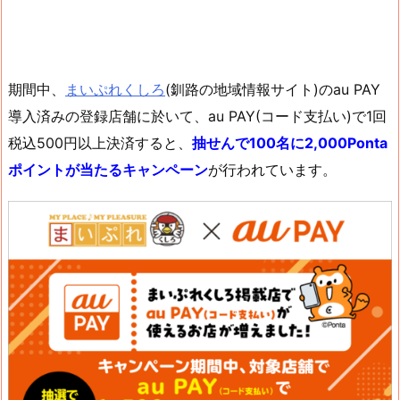
期間中、
まいぷれくしろ
(釧路の地域情報サイト)のau PAY
導入済みの登録店舗に於いて、au PAY(コード支払い)で1回
税込500円以上決済すると、
抽せんで100名に2,000Ponta
ポイントが当たるキャンペーン
が行われています。