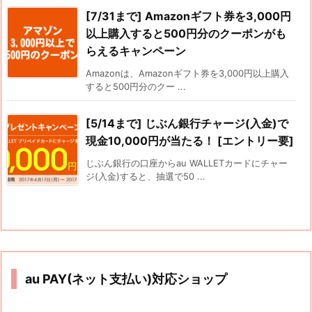
[7/31まで] Amazonギフト券を3,000円
以上購入すると500円分のクーポンがも
らえるキャンペーン
Amazonは、Amazonギフト券を3,000円以上購入
すると500円分のクー ...
[5/14まで] じぶん銀行チャージ(入金)で
現金10,000円が当たる！ [エントリー要]
じぶん銀行の口座からau WALLETカードにチャー
ジ(入金)すると、抽選で50 ...
au PAY(ネット支払い)対応ショップ