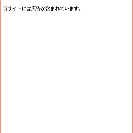
当サイトには広告が含まれています。