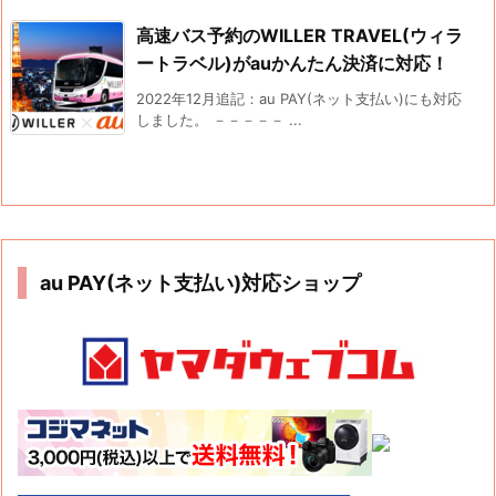
高速バス予約のWILLER TRAVEL(ウィラ
ートラベル)がauかんたん決済に対応！
2022年12月追記：au PAY(ネット支払い)にも対応
しました。 －－－－－ ...
au PAY(ネット支払い)対応ショップ