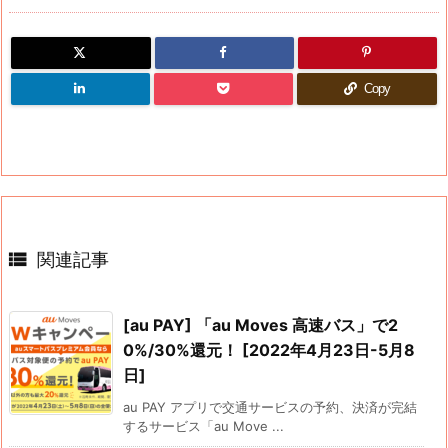
Copy

関連記事
[au PAY] 「au Moves 高速バス」で2
0%/30%還元！ [2022年4月23日-5月8
日]
au PAY アプリで交通サービスの予約、決済が完結
するサービス「au Move ...