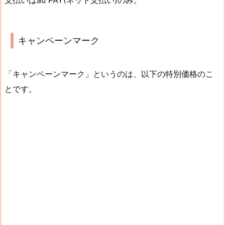
キャンペーンマーク
「キャンペーンマーク」というのは、以下の特別価格のこ
とです。