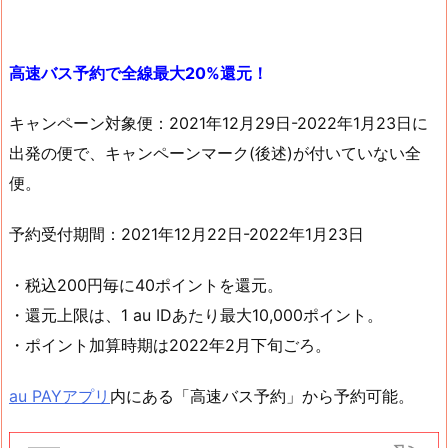
高速バス予約で全線最大20%還元！
キャンペーン対象便：2021年12月29日-2022年1月23日に
出発の便で、キャンペーンマーク(後述)が付いていない全
便。
予約受付期間：2021年12月22日-2022年1月23日
・税込200円毎に40ポイントを還元。
・還元上限は、1 au IDあたり最大10,000ポイント。
・ポイント加算時期は2022年2月下旬ごろ。
au PAYアプリ
内にある「高速バス予約」から予約可能。