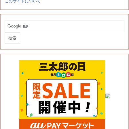
このサイトについて