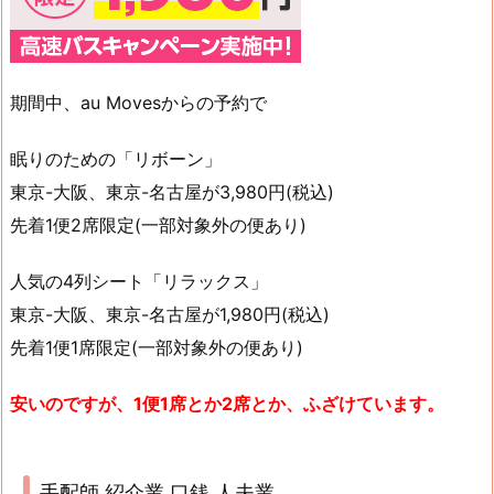
期間中、au Movesからの予約で
眠りのための「リボーン」
東京-大阪、東京-名古屋が3,980円(税込)
先着1便2席限定(一部対象外の便あり)
人気の4列シート「リラックス」
東京-大阪、東京-名古屋が1,980円(税込)
先着1便1席限定(一部対象外の便あり)
安いのですが、1便1席とか2席とか、ふざけています。
手配師 紹介業 口銭 人夫業