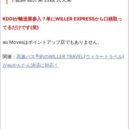
KDDIが輸送業参入？単にWILLER EXPRESSから口銭取っ
てるだけです(笑)
au Movesはポイントアップ店でもありません。
関連：
高速バス予約のWILLER TRAVEL(ウィラートラベル)
がauかんたん決済に対応！