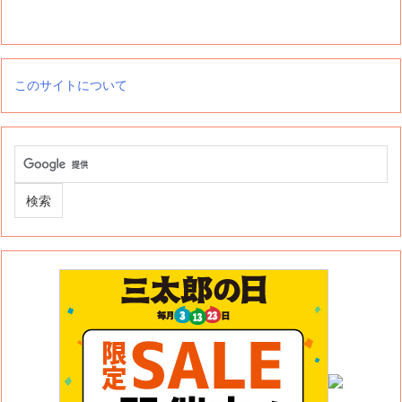
このサイトについて