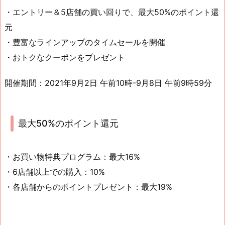
・エントリー＆5店舗の買い回りで、最大50%のポイント還
元
・豊富なラインアップのタイムセールを開催
・おトクなクーポンをプレゼント
開催期間：2021年9月2日 午前10時-9月8日 午前9時59分
最大50%のポイント還元
・お買い物特典プログラム：最大16%
・6店舗以上での購入：10%
・各店舗からのポイントプレゼント：最大19%