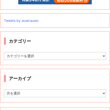
Tweets by auwcauwc
カテゴリー
カ
テ
ゴ
リ
ー
アーカイブ
ア
ー
カ
イ