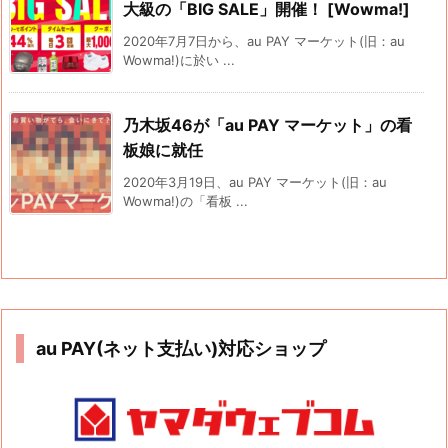
大級の「BIG SALE」開催！ [Wowma!]
2020年7月7日から、au PAY マーケット(旧：au
Wowma!)に於い ...
乃木坂46が「au PAY マーケット」の看
板娘に就任
2020年3月19日、au PAY マーケット(旧：au
Wowma!)の「看板 ...
au PAY(ネット支払い)対応ショップ