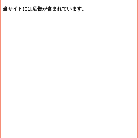
当サイトには広告が含まれています。