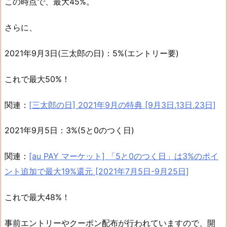
この時点で、最大45%。
さらに、
2021年9月3日(三太郎の日)：5%(エントリー要)
これで最大50%！
関連：
[三太郎の日] 2021年9月の特典 [9月3日,13日,23日]
2021年9月5日：3%(5と0のつく日)
関連：
[au PAY マーケット] 「5と0のつく日」は3%のポイ
ント追加で最大19%還元 [2021年7月5日-9月25日]
これで最大48%！
事前エントリーやクーポン配布が行われていますので、開