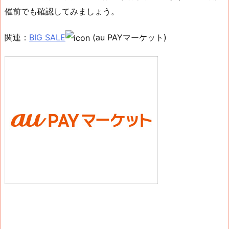
催前でも確認してみましょう。
関連：
BIG SALE
(au PAYマーケット)