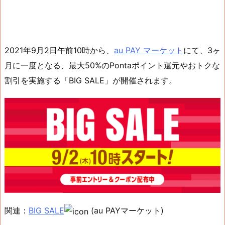
2021年9月2日午前10時から、
au PAY マーケット
にて、3ヶ
月に一度となる、最大50%のPontaポイント還元やおトクな
割引を実施する「BIG SALE」が開催されます。
関連：
BIG SALE
(au PAYマーケット)