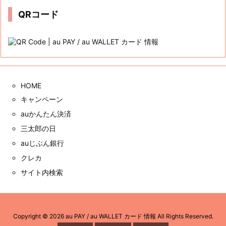
ブ
QRコード
HOME
キャンペーン
auかんたん決済
三太郎の日
auじぶん銀行
クレカ
サイト内検索
Copyright ©
2026
au PAY / au WALLET カード 情報
All Rights Reserved.