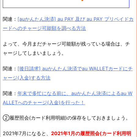
関連：
[auかんたん決済] au PAY 及び au PAY プリペイドカ
ードへのチャージ可能額を調べる方法
よって、今月まだチャージ可能額が残っている場合は、チ
ャージしてしまいましょう。
関連：
[後日請求] auかんたん決済でau WALLETカードにチ
ャージ(入金)する方法
関連：
年末で多忙になる前に、auかんたん決済によるau W
ALLETへのチャージ(入金)を行った！
②履歴照会(カード利用明細)の保存をしておきましょう。
2021年7月になると、
2021年1月の履歴照会(カード利用明