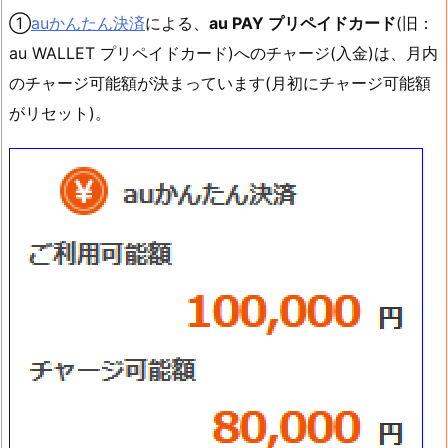
①
auかんたん決済
による、
au PAY プリペイドカード
(旧：
au WALLET プリペイドカード)へのチャージ(入金)は、月内
のチャージ可能額が決まっています(月初にチャージ可能額
がリセット)。