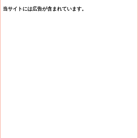
当サイトには広告が含まれています。