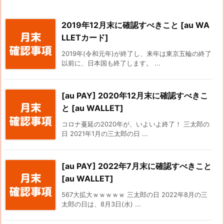
2019年12月末に確認すべきこと [au WA
LLETカード]
2019年(令和元年)が終了し、来年は東京五輪の終了
以前に、日本国も終了します。 ...
[au PAY] 2020年12月末に確認すべきこ
と [au WALLET]
コロナ蔓延の2020年が、いよいよ終了！ 三太郎の
日 2021年1月の三太郎の日 ...
[au PAY] 2022年7月末に確認すべきこと
[au WALLET]
567大拡大ｗｗｗｗｗ 三太郎の日 2022年8月の三
太郎の日は、8月3日(水) ...