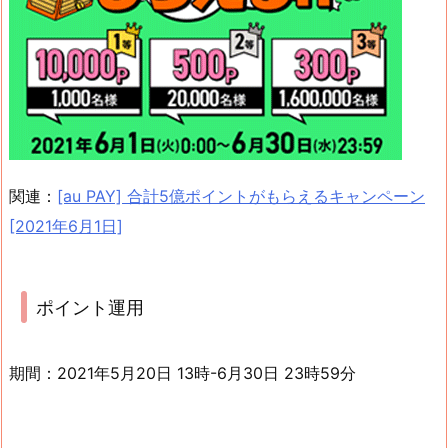
関連：
[au PAY] 合計5億ポイントがもらえるキャンペーン
[2021年6月1日]
ポイント運用
期間：2021年5月20日 13時-6月30日 23時59分