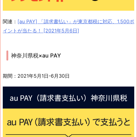
関連：
[au PAY] 「請求書払い」が東京都税に対応、1,500ポ
イントが当たる！ [2021年5月6日]
神奈川県税×au PAY
期間：2021年5月1日-6月30日