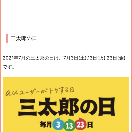
三太郎の日
2021年7月の三太郎の日は、7月3日(土),13日(火),23日(金)
です。