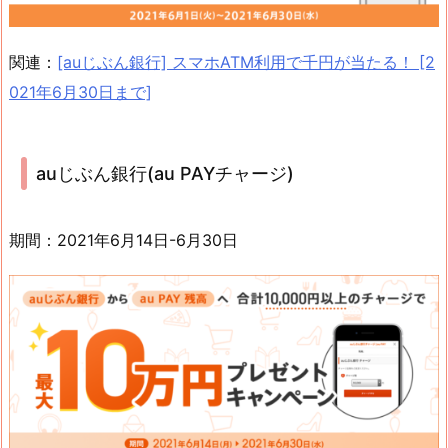
関連：
[auじぶん銀行] スマホATM利用で千円が当たる！ [2
021年6月30日まで]
auじぶん銀行(au PAYチャージ)
期間：2021年6月14日-6月30日