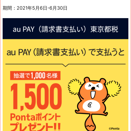
期間：2021年5月6日-6月30日