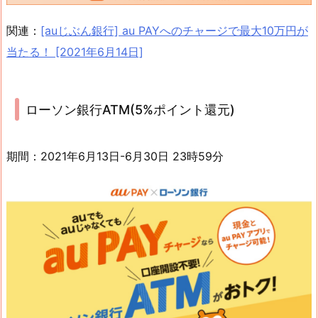
関連：
[auじぶん銀行] au PAYへのチャージで最大10万円が
当たる！ [2021年6月14日]
ローソン銀行ATM(5%ポイント還元)
期間：2021年6月13日-6月30日 23時59分