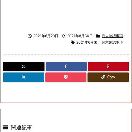

2021年6月29日

2021年8月30日

月末確認事項

2021年6月末
,
月末確認事項
Copy

関連記事