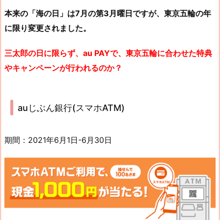
本来の「海の日」は7月の第3月曜日ですが、東京五輪の年
に限り変更されました。
三太郎の日に限らず、au PAYで、東京五輪に合わせた特典
やキャンペーンが行われるのか？
auじぶん銀行(スマホATM)
期間：2021年6月1日-6月30日