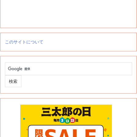
このサイトについて