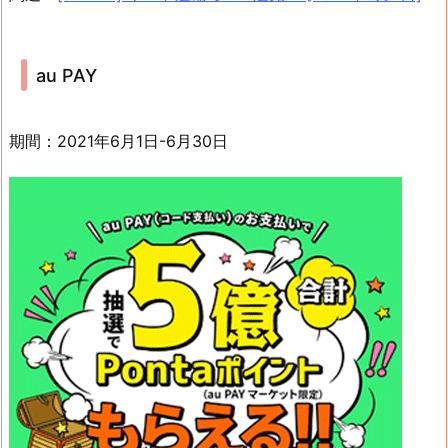
au PAY
期間：2021年6月1日-6月30日