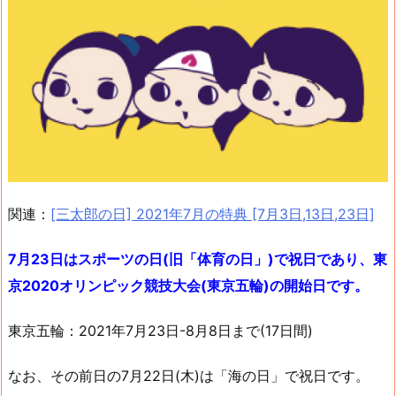
関連：
[三太郎の日] 2021年7月の特典 [7月3日,13日,23日]
7月23日はスポーツの日(旧「体育の日」)で祝日であり、東
京2020オリンピック競技大会(東京五輪)の開始日です。
東京五輪：2021年7月23日-8月8日まで(17日間)
なお、その前日の7月22日(木)は「海の日」で祝日です。