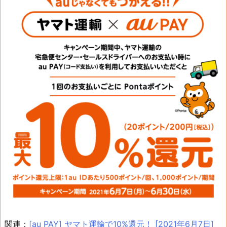
関連：
[au PAY] ヤマト運輸で10%還元！ [2021年6月7日]