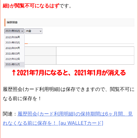
細)が閲覧不可になるはず
です。
履歴照会(カード利用明細)は保存できますので、閲覧不可に
なる前に保存を！
関連：
履歴照会(カード利用明細)の保持期間は6ヶ月間、見
れなくなる前に保存を！ [au WALLETカード]