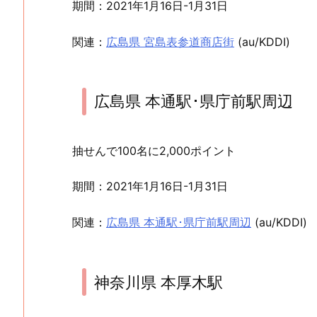
期間：2021年1月16日-1月31日
関連：
広島県 宮島表参道商店街
(au/KDDI)
広島県 本通駅･県庁前駅周辺
抽せんで100名に2,000ポイント
期間：2021年1月16日-1月31日
関連：
広島県 本通駅･県庁前駅周辺
(au/KDDI)
神奈川県 本厚木駅