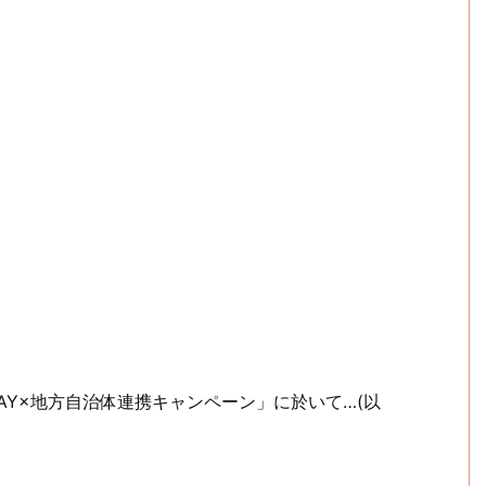
PAY×地方自治体連携キャンペーン」に於いて…(以