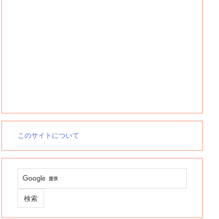
このサイトについて