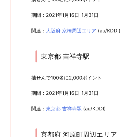
期間：2021年1月16日-1月31日
関連：
大阪府 京橋周辺エリア
(au/KDDI)
東京都 吉祥寺駅
抽せんで100名に2,000ポイント
期間：2021年1月16日-1月31日
関連：
東京都 吉祥寺駅
(au/KDDI)
京都府 河原町周辺エリア