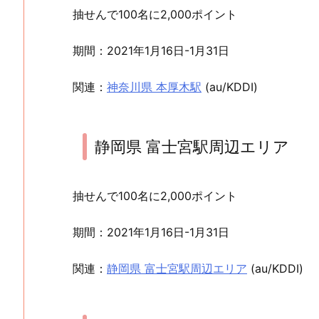
抽せんで100名に2,000ポイント
期間：2021年1月16日-1月31日
関連：
神奈川県 本厚木駅
(au/KDDI)
静岡県 富士宮駅周辺エリア
抽せんで100名に2,000ポイント
期間：2021年1月16日-1月31日
関連：
静岡県 富士宮駅周辺エリア
(au/KDDI)