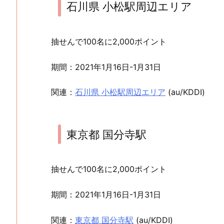
石川県 小松駅周辺エリア
抽せんで100名に2,000ポイント
期間：2021年1月16日-1月31日
関連：
石川県 小松駅周辺エリア
(au/KDDI)
東京都 国分寺駅
抽せんで100名に2,000ポイント
期間：2021年1月16日-1月31日
関連：
東京都 国分寺駅
(au/KDDI)