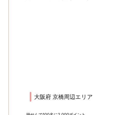
大阪府 京橋周辺エリア
抽せんで100名に2,000ポイント