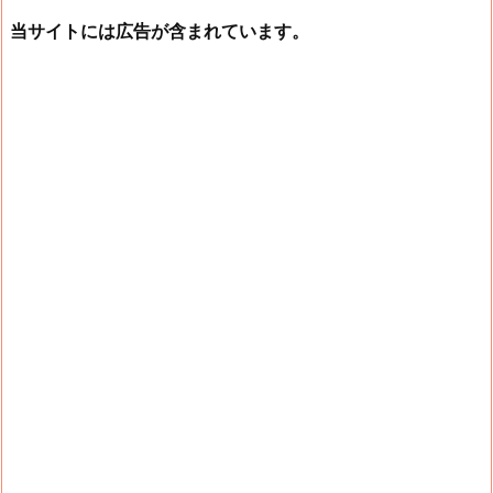
当サイトには広告が含まれています。