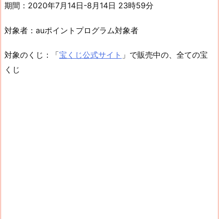
期間：2020年7月14日-8月14日 23時59分
対象者：auポイントプログラム対象者
対象のくじ：「
宝くじ公式サイト
」で販売中の、全ての宝
くじ