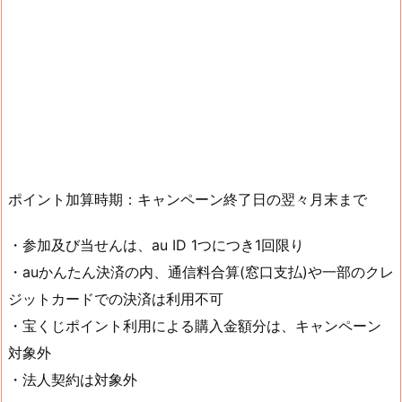
ポイント加算時期：キャンペーン終了日の翌々月末まで
・参加及び当せんは、au ID 1つにつき1回限り
・auかんたん決済の内、通信料合算(窓口支払)や一部のクレ
ジットカードでの決済は利用不可
・宝くじポイント利用による購入金額分は、キャンペーン
対象外
・法人契約は対象外