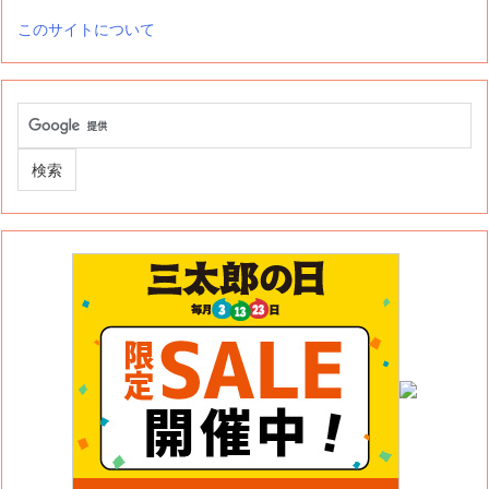
このサイトについて