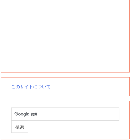
このサイトについて