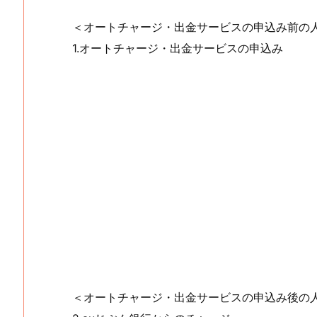
＜オートチャージ・出金サービスの申込み前の
1.オートチャージ・出金サービスの申込み
＜オートチャージ・出金サービスの申込み後の