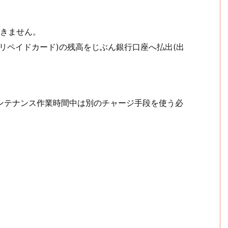
できません。
LET プリペイドカード)の残高をじぶん銀行口座へ払出(出
ンテナンス作業時間中は別のチャージ手段を使う必