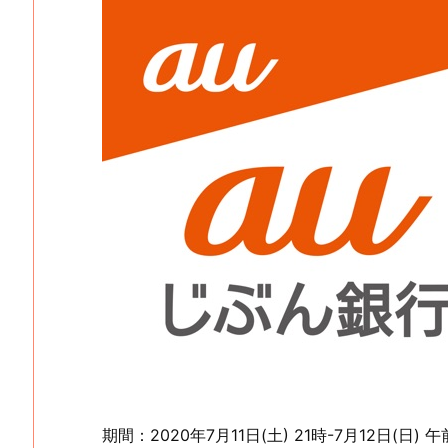
期間：2020年7月11日(土) 21時-7月12日(日) 