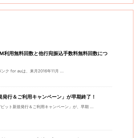
TM利用無料回数と他行宛振込手数料無料回数につ
or auは、来月2016年11月 ...
規発行＆ご利用キャンペーン」が早期終了！
ット新規発行＆ご利用キャンペーン」が、早期 ...