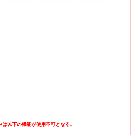
中は以下の機能が使用不可となる。