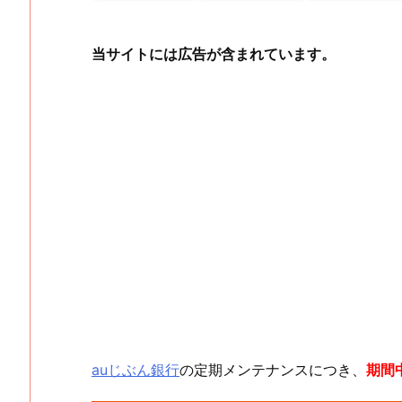
当サイトには広告が含まれています。
auじぶん銀行
の定期メンテナンスにつき、
期間