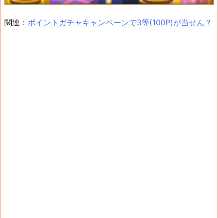
関連：
ポイントガチャキャンペーンで3等(100P)が当せん？