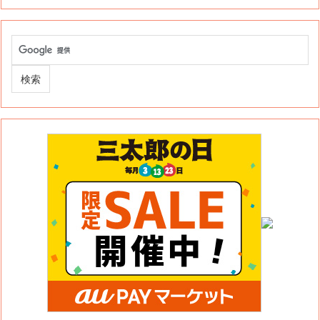
このサイトについて