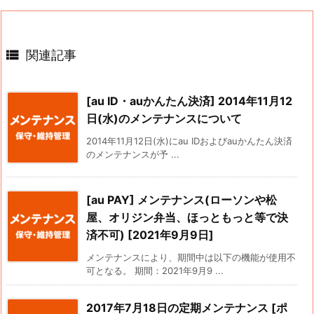

関連記事
[au ID・auかんたん決済] 2014年11月12
日(水)のメンテナンスについて
2014年11月12日(水)にau IDおよびauかんたん決済
のメンテナンスが予 ...
[au PAY] メンテナンス(ローソンや松
屋、オリジン弁当、ほっともっと等で決
済不可) [2021年9月9日]
メンテナンスにより、期間中は以下の機能が使用不
可となる。 期間：2021年9月9 ...
2017年7月18日の定期メンテナンス [ポ