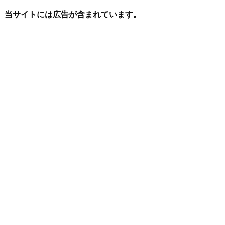
当サイトには広告が含まれています。