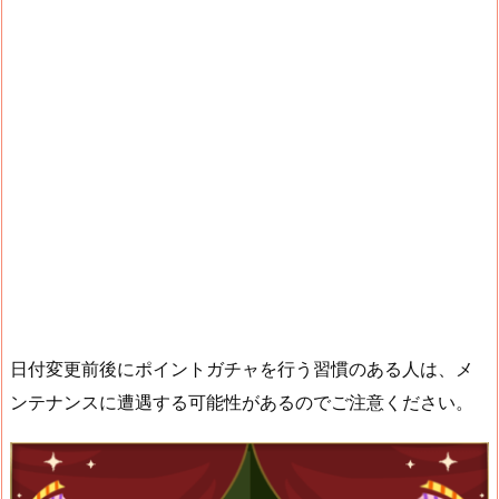
日付変更前後にポイントガチャを行う習慣のある人は、メ
ンテナンスに遭遇する可能性があるのでご注意ください。