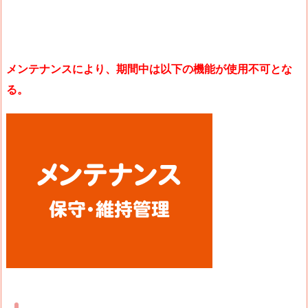
メンテナンスにより、期間中は以下の機能が使用不可とな
る。