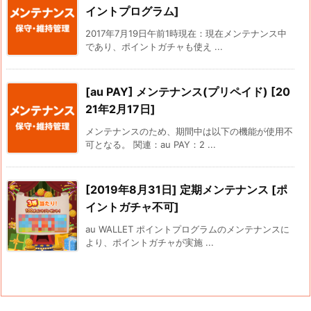
イントプログラム]
2017年7月19日午前1時現在：現在メンテナンス中
であり、ポイントガチャも使え ...
[au PAY] メンテナンス(プリペイド) [20
21年2月17日]
メンテナンスのため、期間中は以下の機能が使用不
可となる。 関連：au PAY：2 ...
[2019年8月31日] 定期メンテナンス [ポ
イントガチャ不可]
au WALLET ポイントプログラムのメンテナンスに
より、ポイントガチャが実施 ...