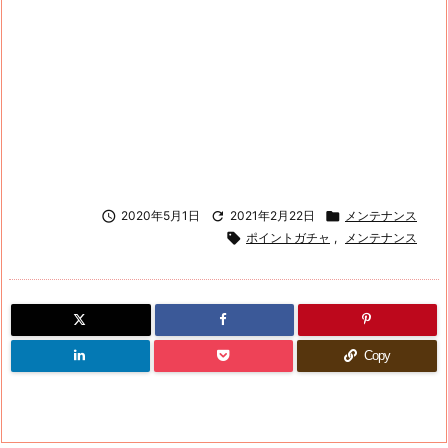

2020年5月1日

2021年2月22日

メンテナンス

ポイントガチャ
,
メンテナンス
Copy