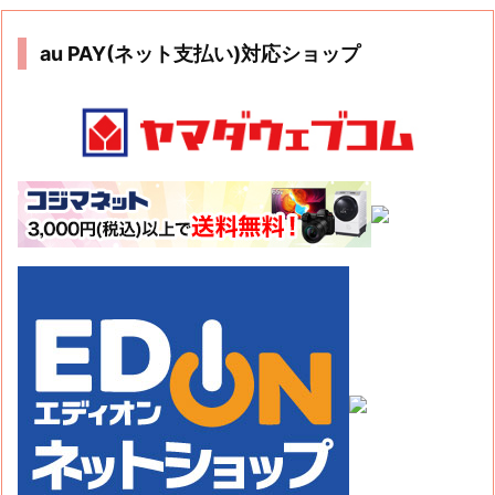
au PAY(ネット支払い)対応ショップ