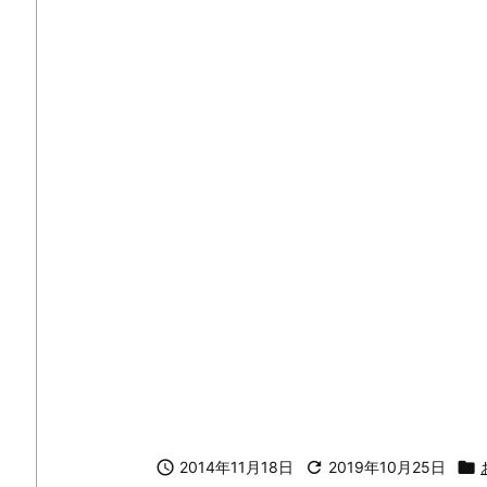

2014年11月18日

2019年10月25日
