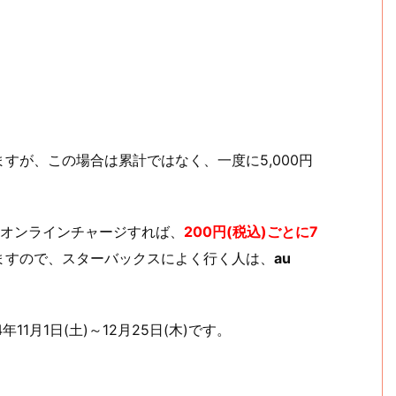
すが、この場合は累計ではなく、一度に5,000円
オンラインチャージすれば、
200円(税込)ごとに7
ますので、スターバックスによく行く人は、
au
14年11月1日(土)～12月25日(木)です。