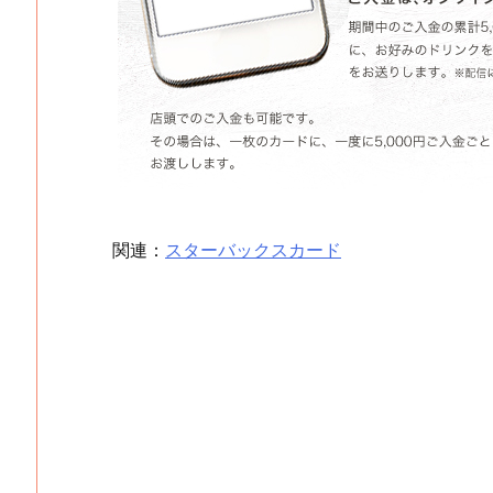
関連：
スターバックスカード