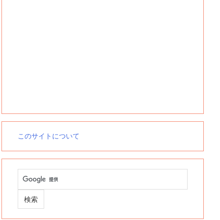
このサイトについて