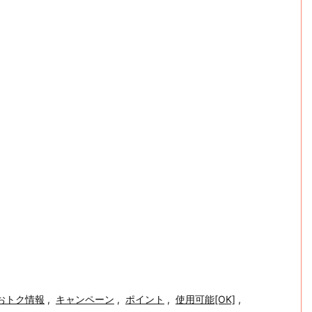
おトク情報
,
キャンペーン
,
ポイント
,
使用可能[OK]
,