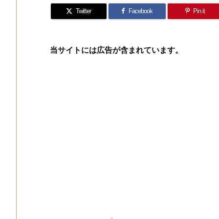
Twitter
Facebook
Pin it
当サイトには広告が含まれています。