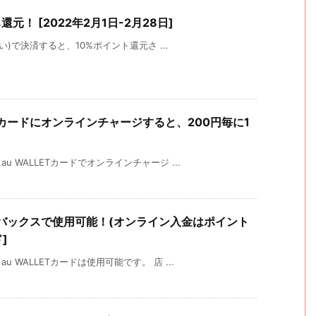
%還元！ [2022年2月1日-2月28日]
い)で決済すると、10%ポイント還元さ ...
スカードにオンラインチャージすると、200円毎に1
 WALLETカードでオンラインチャージ ...
ーバックスで使用可能！(オンライン入金はポイント
]
WALLETカードは使用可能です。 店 ...