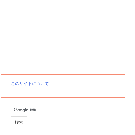
このサイトについて