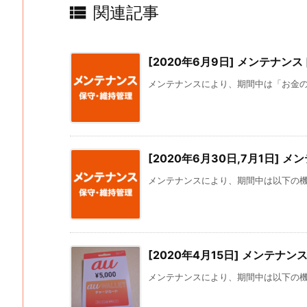

関連記事
[2020年6月9日] メンテナンス
メンテナンスにより、期間中は「お金の管理
[2020年6月30日,7月1日] 
メンテナンスにより、期間中は以下の機能が
[2020年4月15日] メンテナン
メンテナンスにより、期間中は以下の機能が使