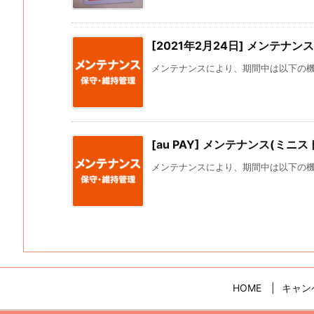
[2021年2月24日] メンテナン
メンテナンスにより、期間中は以下の機能が
[au PAY] メンテナンス(ミニス
メンテナンスにより、期間中は以下の機能が
HOME
キャン