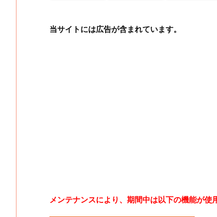
当サイトには広告が含まれています。
メンテナンスにより、期間中は以下の機能が使