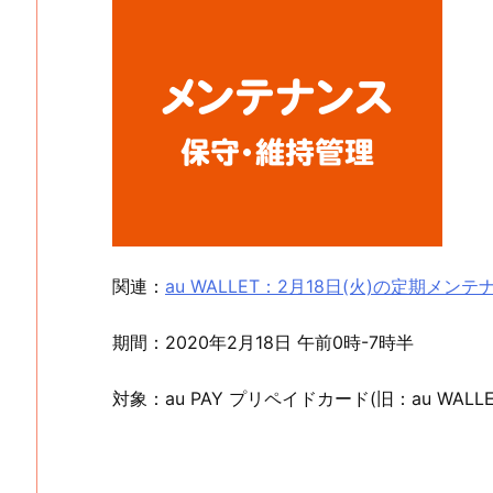
関連：
au WALLET：2月18日(火)の定期メン
期間：2020年2月18日 午前0時-7時半
対象：au PAY プリペイドカード(旧：au WAL