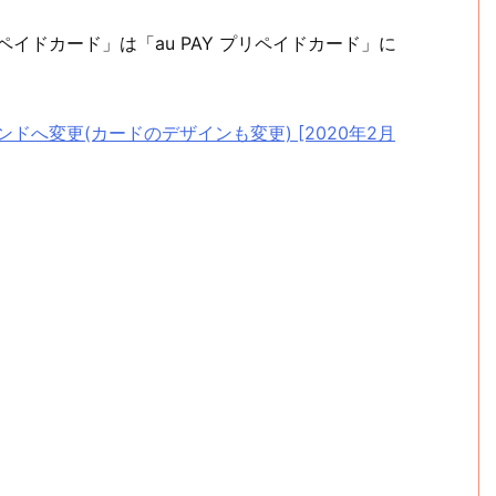
ペイドカード」は「au PAY プリペイドカード」に
ランドへ変更(カードのデザインも変更) [2020年2月