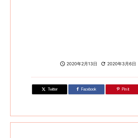

2020年2月13日

2020年3月6日
Twitter
Facebook
Pin it