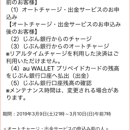
期間：2019年3月9日(土)21時～3月10日(日)午前7時
＜オートチャージ・出金サービスの申込み前の人＞