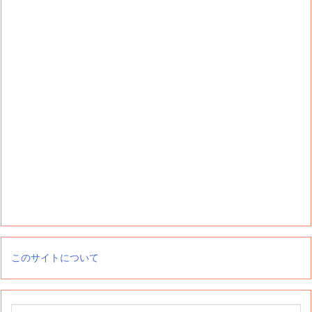
このサイトについて