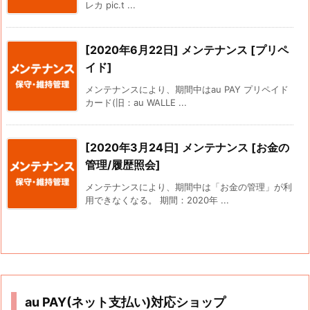
レカ pic.t ...
[2020年6月22日] メンテナンス [プリペ
イド]
メンテナンスにより、期間中はau PAY プリペイド
カード(旧：au WALLE ...
[2020年3月24日] メンテナンス [お金の
管理/履歴照会]
メンテナンスにより、期間中は「お金の管理」が利
用できなくなる。 期間：2020年 ...
au PAY(ネット支払い)対応ショップ