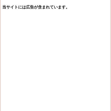
当サイトには広告が含まれています。