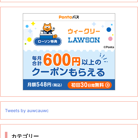
Tweets by auwcauwc
カテゴリー