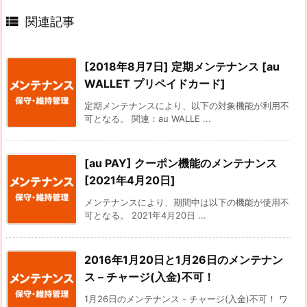

関連記事
[2018年8月7日] 定期メンテナンス [au
WALLET プリペイドカード]
定期メンテナンスにより、以下の対象機能が利用不
可となる。 関連：au WALLE ...
[au PAY] クーポン機能のメンテナンス
[2021年4月20日]
メンテナンスにより、期間中は以下の機能が使用不
可となる。 2021年4月20日 ...
2016年1月20日と1月26日のメンテナン
ス – チャージ(入金)不可！
1月26日のメンテナンス - チャージ(入金)不可！ ワ