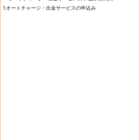
1.オートチャージ・出金サービスの申込み