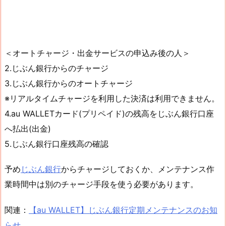
＜オートチャージ・出金サービスの申込み後の人＞
2.じぶん銀行からのチャージ
3.じぶん銀行からのオートチャージ
※リアルタイムチャージを利用した決済は利用できません。
4.au WALLETカード(プリペイド)の残高をじぶん銀行口座
へ払出(出金)
5.じぶん銀行口座残高の確認
予め
じぶん銀行
からチャージしておくか、メンテナンス作
業時間中は別のチャージ手段を使う必要があります。
関連：
【au WALLET】じぶん銀行定期メンテナンスのお知
らせ