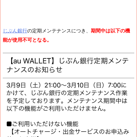
じぶん銀行
の定期メンテナンスにつき、
期間中は以下の機
能が使用不可となる。