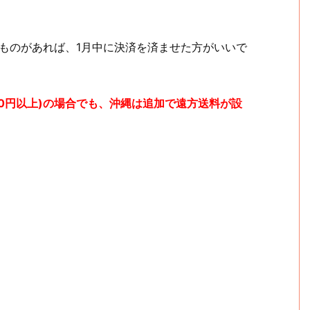
。
しいものがあれば、1月中に決済を済ませた方がいいで
240円以上)の場合でも、沖縄は追加で遠方送料が設