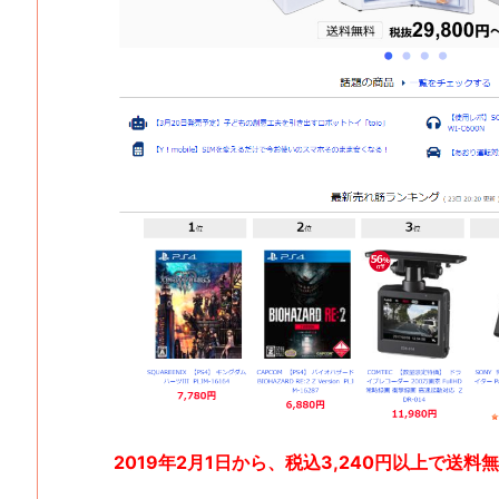
2019年2月1日から、税込3,240円以上で送