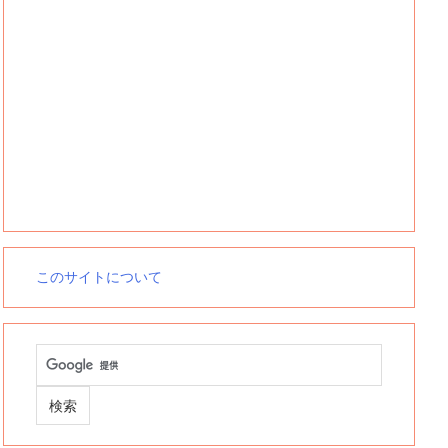
このサイトについて