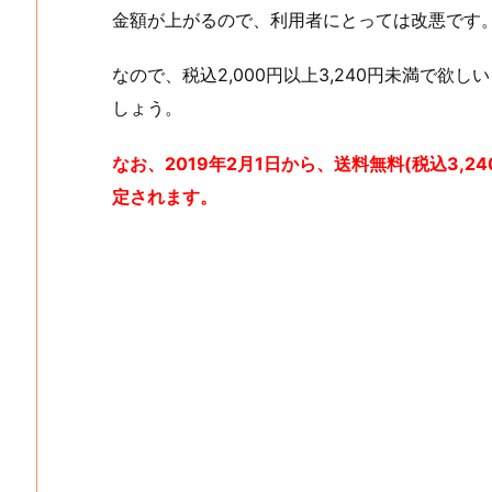
金額が上がるので、利用者にとっては改悪です
なので、税込2,000円以上3,240円未満で欲
しょう。
なお、2019年2月1日から、送料無料(税込3,
定されます。