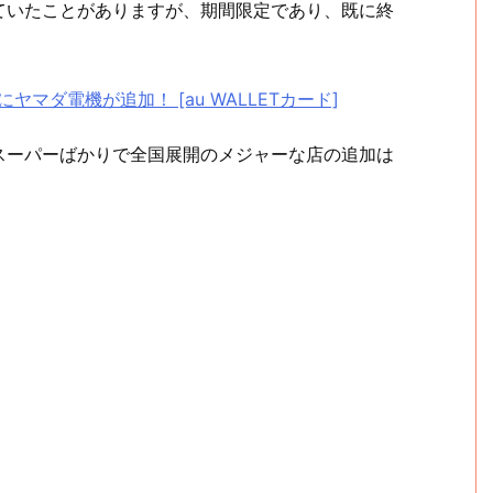
ていたことがありますが、期間限定であり、既に終
にヤマダ電機が追加！ [au WALLETカード]
スーパーばかりで全国展開のメジャーな店の追加は