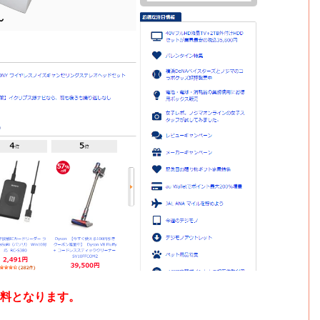
料無料となります。