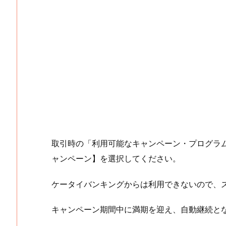
取引時の「利用可能なキャンペーン・プログラ
ャンペーン】を選択してください。
ケータイバンキングからは利用できないので、
キャンペーン期間中に満期を迎え、自動継続と