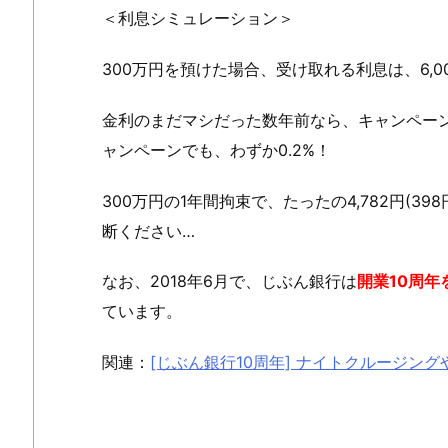
＜利息シミュレーション＞
300万円を預けた場合、受け取れる利息は、6,000円
金利のまだマシだった数年前なら、キャンペーン
ャンペーンでも、わずか0.2%！
300万円の1年間拘束で、たったの4,782円(3
断ください…
なお、2018年6月で、じぶん銀行は
開業10周年
ています。
関連：
[じぶん銀行10周年] ナイトクルージング