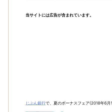
当サイトには広告が含まれています。
じぶん銀行
で、夏のボーナスフェア(2018年6月