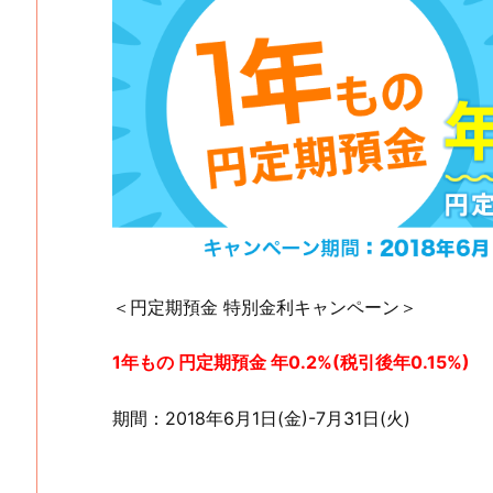
＜円定期預金 特別金利キャンペーン＞
1年もの 円定期預金 年0.2%(税引後年0.15%)
期間：2018年6月1日(金)-7月31日(火)