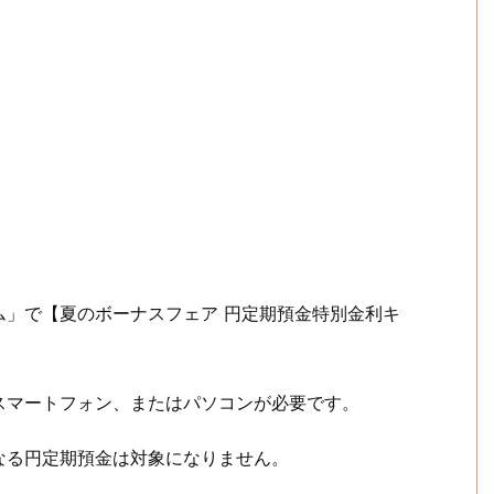
ム」で【夏のボーナスフェア 円定期預金特別金利キ
スマートフォン、またはパソコンが必要です。
なる円定期預金は対象になりません。