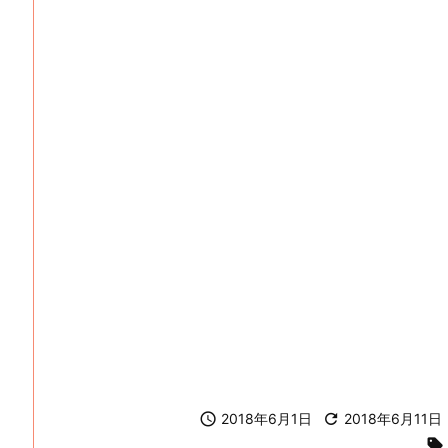

2018年6月1日

2018年6月11日
