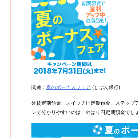
関連：
夏のボーナスフェア
(じぶん銀行)
外貨定期預金、スイッチ円定期預金、ステップア
ンで分かりやすいのは、やはり円定期預金でし