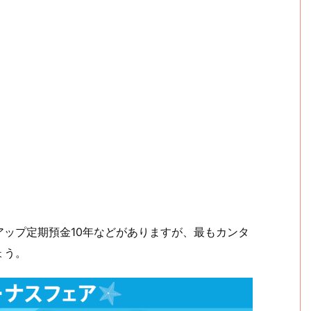
ップ定期預金10年などがありますが、最もカンタ
ょう。