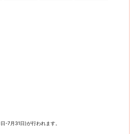
1日-7月31日)が行われます。