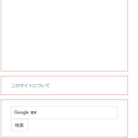
このサイトについて