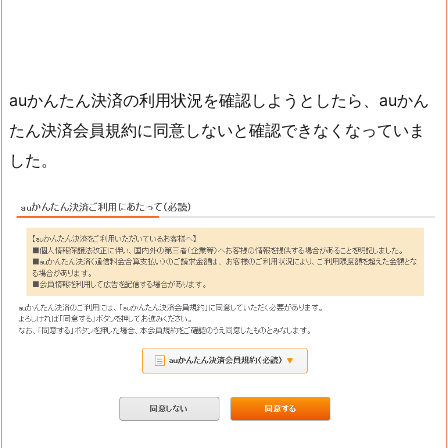
auかんたん決済の利用状況を確認しようとしたら、auかん
たん決済会員規約に同意しないと確認できなくなっていま
した。