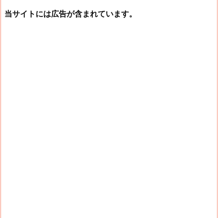
当サイトには広告が含まれています。