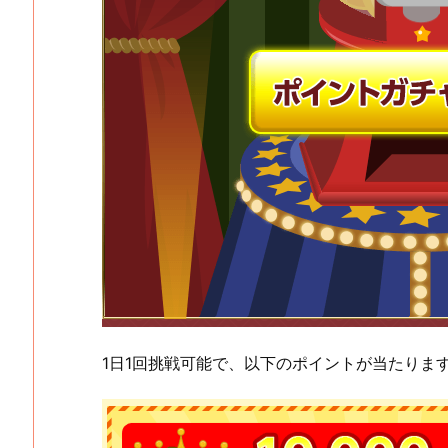
1日1回挑戦可能で、以下のポイントが当たりま