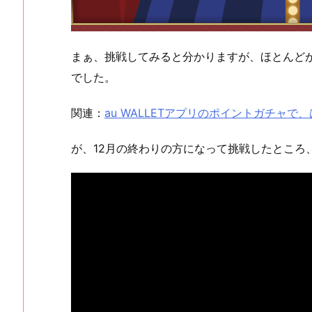
まぁ、挑戦してみると分かりますが、ほとんど
でした。
関連：
au WALLETアプリのポイントガチャ
が、12月の終わりの方になって挑戦したところ