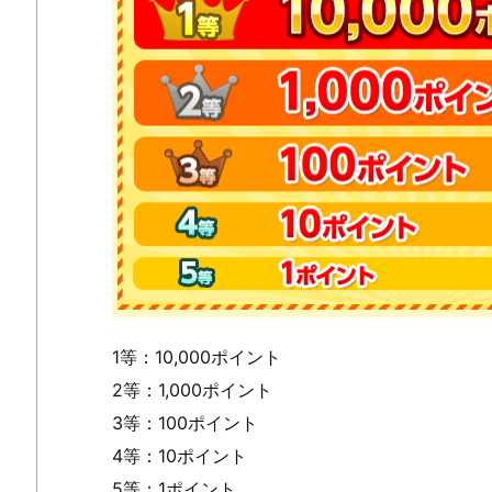
1等：10,000ポイント
2等：1,000ポイント
3等：100ポイント
4等：10ポイント
5等：1ポイント