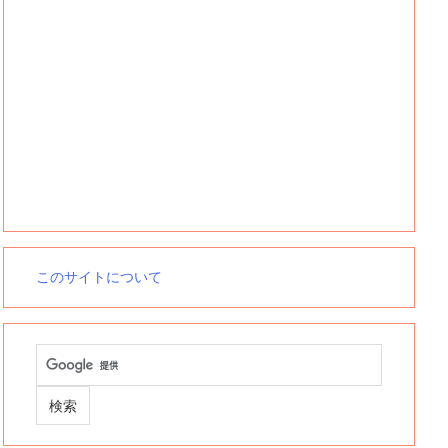
このサイトについて