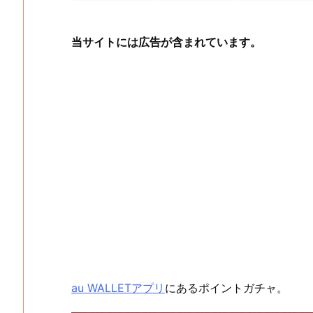
当サイトには広告が含まれています。
au WALLETアプリ
にあるポイントガチャ。