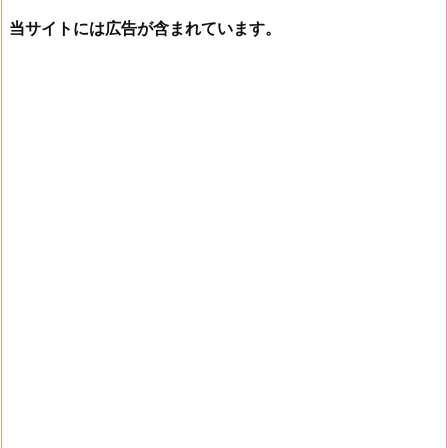
当サイトには広告が含まれています。