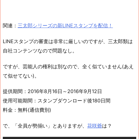
関連：
三太郎シリーズの新LINEスタンプを配信！
LINEスタンプの審査は非常に厳しいのですが、三太郎類は
自社コンテンツなので問題なし。
ですが、芸能人の権利は別なので、全く似ていません(あえ
て似せてない)。
提供期間：2016年8月16日～2016年9月12日
使用可能期間：スタンプダウンロード後180日間
料金：無料(通信費別)
で、「全員が勢揃い」とありますが、
花咲爺
は？