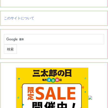
このサイトについて